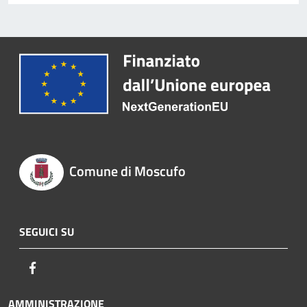
Comune di Moscufo
SEGUICI SU
Facebook
AMMINISTRAZIONE