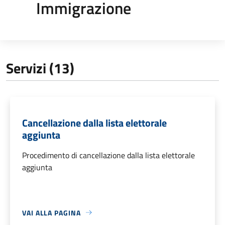
Immigrazione
Servizi (13)
Cancellazione dalla lista elettorale
aggiunta
Procedimento di cancellazione dalla lista elettorale
aggiunta
VAI ALLA PAGINA