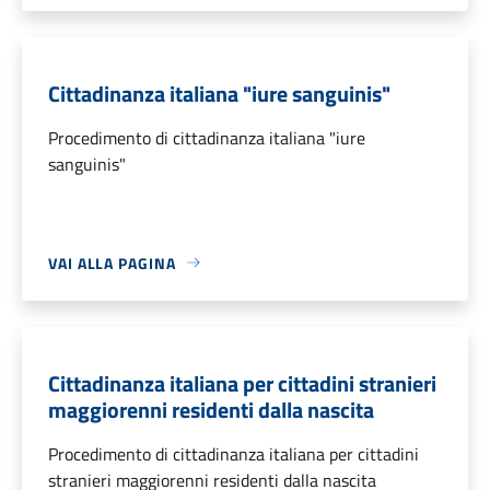
Cittadinanza italiana "iure sanguinis"
Procedimento di cittadinanza italiana "iure
sanguinis"
VAI ALLA PAGINA
Cittadinanza italiana per cittadini stranieri
maggiorenni residenti dalla nascita
Procedimento di cittadinanza italiana per cittadini
stranieri maggiorenni residenti dalla nascita