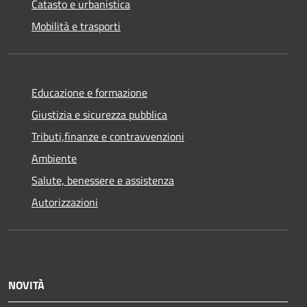
Catasto e urbanistica
Mobilità e trasporti
Educazione e formazione
Giustizia e sicurezza pubblica
Tributi,finanze e contravvenzioni
Ambiente
Salute, benessere e assistenza
Autorizzazioni
NOVITÀ