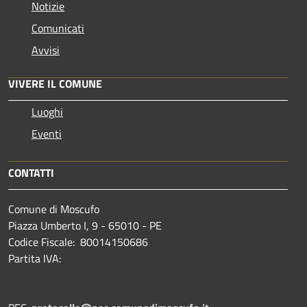
Notizie
Comunicati
Avvisi
VIVERE IL COMUNE
Luoghi
Eventi
CONTATTI
Comune di Moscufo
Piazza Umberto I, 9 - 65010 - PE
Codice Fiscale: 80014150686
Partita IVA: