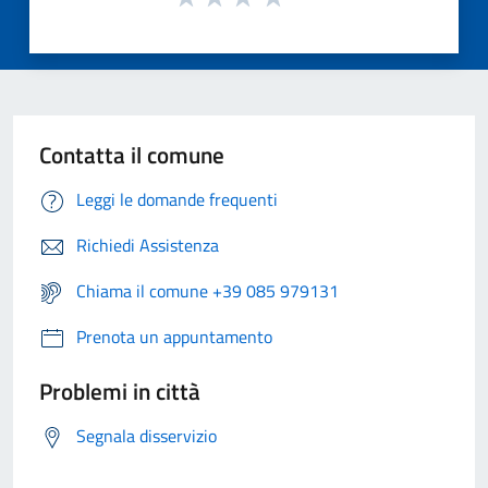
Contatta il comune
Leggi le domande frequenti
Richiedi Assistenza
Chiama il comune +39 085 979131
Prenota un appuntamento
Problemi in città
Segnala disservizio