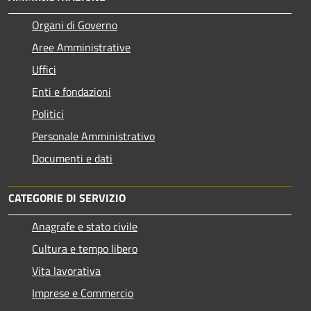
Organi di Governo
Aree Amministrative
Uffici
Enti e fondazioni
Politici
Personale Amministrativo
Documenti e dati
CATEGORIE DI SERVIZIO
Anagrafe e stato civile
Cultura e tempo libero
Vita lavorativa
Imprese e Commercio