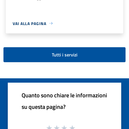
VAI ALLA PAGINA
Tutti i servizi
Quanto sono chiare le informazioni
su questa pagina?