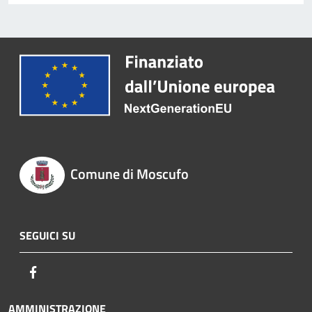
Comune di Moscufo
SEGUICI SU
Facebook
AMMINISTRAZIONE