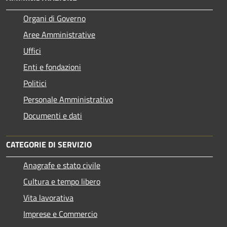
Organi di Governo
Aree Amministrative
Uffici
Enti e fondazioni
Politici
Personale Amministrativo
Documenti e dati
CATEGORIE DI SERVIZIO
Anagrafe e stato civile
Cultura e tempo libero
Vita lavorativa
Imprese e Commercio