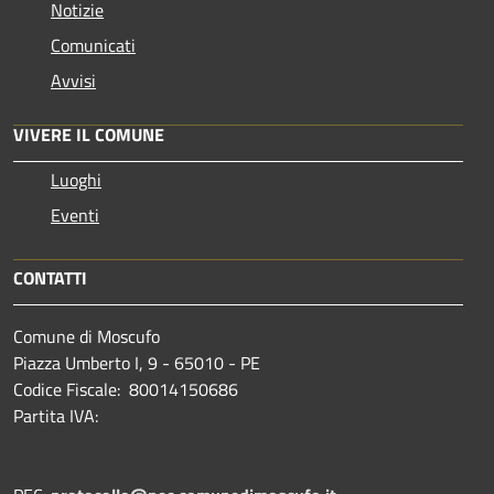
Notizie
Comunicati
Avvisi
VIVERE IL COMUNE
Luoghi
Eventi
CONTATTI
Comune di Moscufo
Piazza Umberto I, 9 - 65010 - PE
Codice Fiscale: 80014150686
Partita IVA: