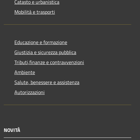
Catasto e urbanistica
Mobilità e trasporti
Educazione e formazione
Giustizia e sicurezza pubblica
Tributi,finanze e contravvenzioni
Ambiente
Salute, benessere e assistenza
Autorizzazioni
NOVITÀ