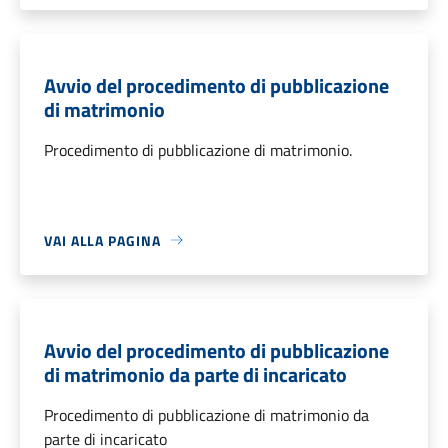
Avvio del procedimento di pubblicazione
di matrimonio
Procedimento di pubblicazione di matrimonio.
VAI ALLA PAGINA
Avvio del procedimento di pubblicazione
di matrimonio da parte di incaricato
Procedimento di pubblicazione di matrimonio da
parte di incaricato