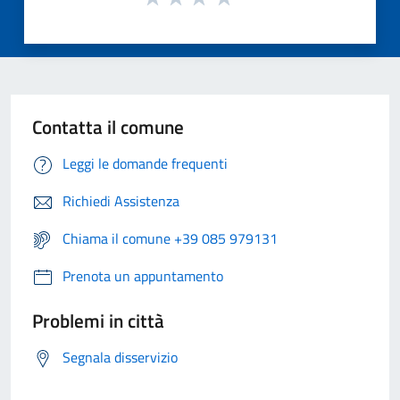
Contatta il comune
Leggi le domande frequenti
Richiedi Assistenza
Chiama il comune +39 085 979131
Prenota un appuntamento
Problemi in città
Segnala disservizio