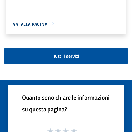
VAI ALLA PAGINA
Tutti i servizi
Quanto sono chiare le informazioni
su questa pagina?