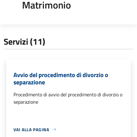
Matrimonio
Servizi (11)
Avvio del procedimento di divorzio o
separazione
Procedimento di avvio del procedimento di divorzio o
separazione
VAI ALLA PAGINA