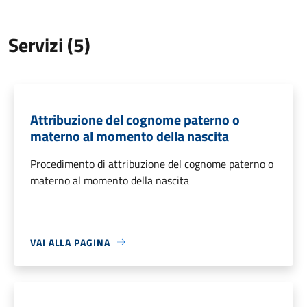
Servizi (5)
Attribuzione del cognome paterno o
materno al momento della nascita
Procedimento di attribuzione del cognome paterno o
materno al momento della nascita
VAI ALLA PAGINA