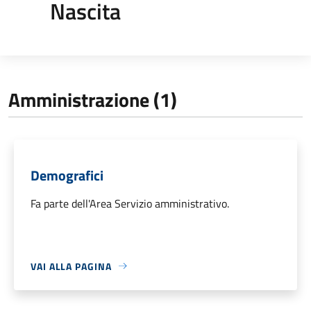
Nascita
Amministrazione (1)
Demografici
Fa parte dell'Area Servizio amministrativo.
VAI ALLA PAGINA