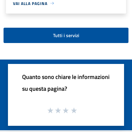
VAI ALLA PAGINA
Tutti i servizi
Quanto sono chiare le informazioni
su questa pagina?