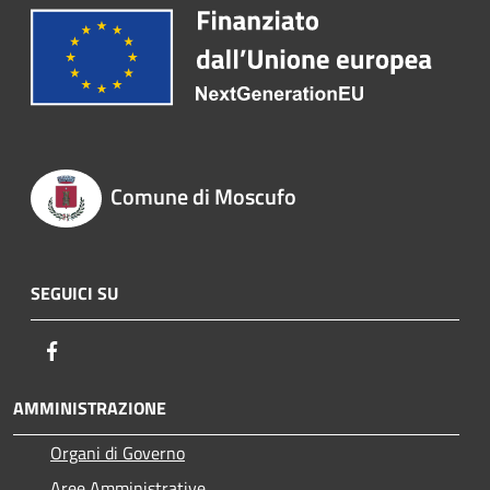
Comune di Moscufo
SEGUICI SU
Facebook
AMMINISTRAZIONE
Organi di Governo
Aree Amministrative