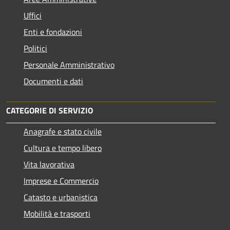
Uffici
Enti e fondazioni
Politici
Personale Amministrativo
Documenti e dati
CATEGORIE DI SERVIZIO
Anagrafe e stato civile
Cultura e tempo libero
Vita lavorativa
Imprese e Commercio
Catasto e urbanistica
Mobilità e trasporti