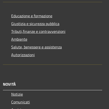
Educazione e formazione
Giustizia e sicurezza pubblica
Tributi,finanze e contravvenzioni
Ambiente
Salute, benessere e assistenza
Autorizzazioni
NOVITÀ
Notizie
Comunicati