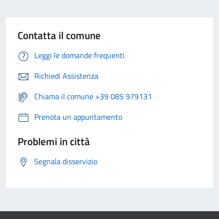
Contatta il comune
Leggi le domande frequenti
Richiedi Assistenza
Chiama il comune +39 085 979131
Prenota un appuntamento
Problemi in città
Segnala disservizio