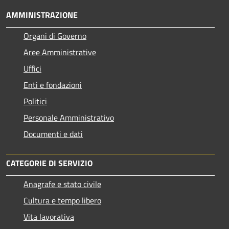
AMMINISTRAZIONE
Organi di Governo
Aree Amministrative
Uffici
Enti e fondazioni
Politici
Personale Amministrativo
Documenti e dati
CATEGORIE DI SERVIZIO
Anagrafe e stato civile
Cultura e tempo libero
Vita lavorativa