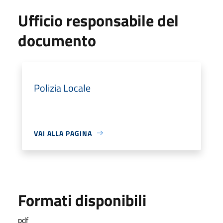
Ufficio responsabile del
documento
Polizia Locale
VAI ALLA PAGINA
Formati disponibili
pdf