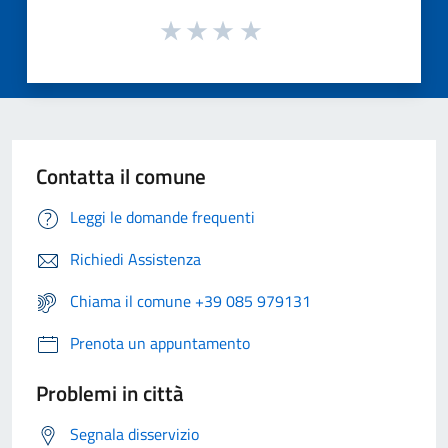
Contatta il comune
Leggi le domande frequenti
Richiedi Assistenza
Chiama il comune +39 085 979131
Prenota un appuntamento
Problemi in città
Segnala disservizio