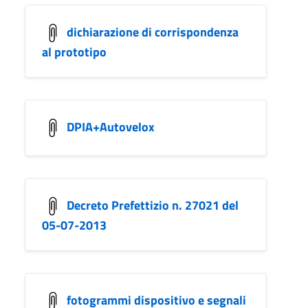
dichiarazione di corrispondenza
al prototipo
DPIA+Autovelox
Decreto Prefettizio n. 27021 del
05-07-2013
fotogrammi dispositivo e segnali