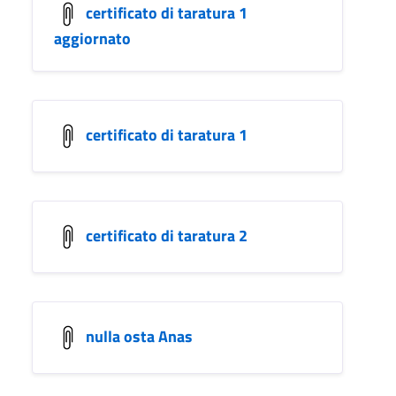
certificato di taratura 1
aggiornato
certificato di taratura 1
certificato di taratura 2
nulla osta Anas