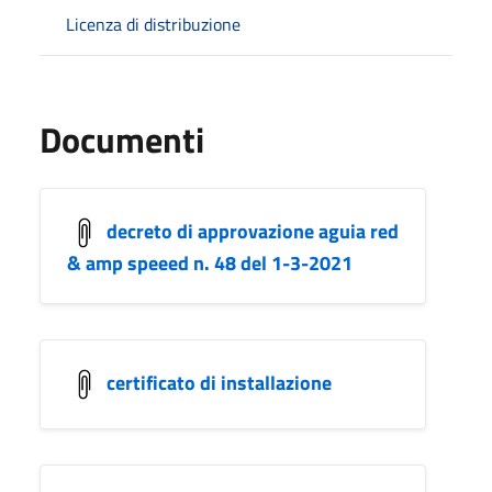
Licenza di distribuzione
Documenti
decreto di approvazione aguia red
& amp speeed n. 48 del 1-3-2021
certificato di installazione