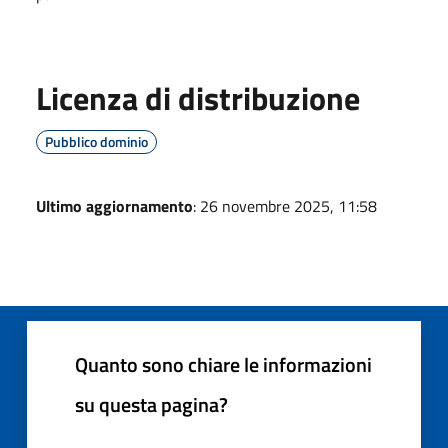
Licenza di distribuzione
Pubblico dominio
Ultimo aggiornamento
: 26 novembre 2025, 11:58
Quanto sono chiare le informazioni
su questa pagina?