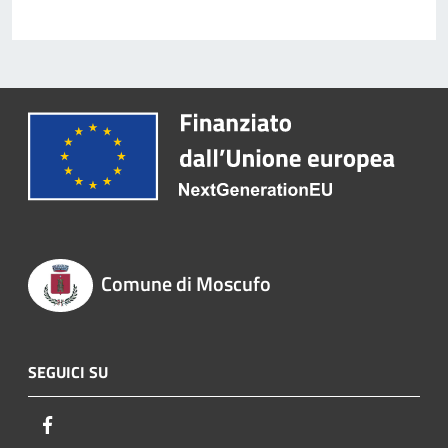
Comune di Moscufo
SEGUICI SU
Facebook