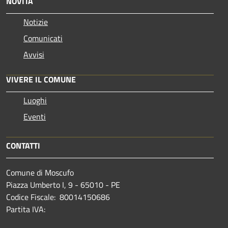
NOVITÀ
Notizie
Comunicati
Avvisi
VIVERE IL COMUNE
Luoghi
Eventi
CONTATTI
Comune di Moscufo
Piazza Umberto I, 9 - 65010 - PE
Codice Fiscale: 80014150686
Partita IVA: