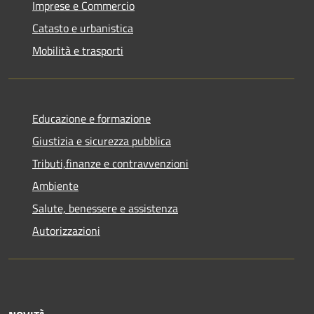
Imprese e Commercio
Catasto e urbanistica
Mobilità e trasporti
Educazione e formazione
Giustizia e sicurezza pubblica
Tributi,finanze e contravvenzioni
Ambiente
Salute, benessere e assistenza
Autorizzazioni