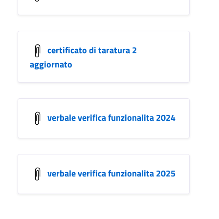
certificato di taratura 2
aggiornato
verbale verifica funzionalita 2024
verbale verifica funzionalita 2025