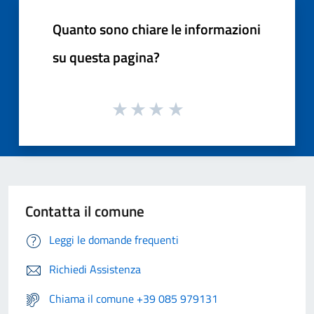
Quanto sono chiare le informazioni
su questa pagina?
Contatta il comune
Leggi le domande frequenti
Richiedi Assistenza
Chiama il comune +39 085 979131