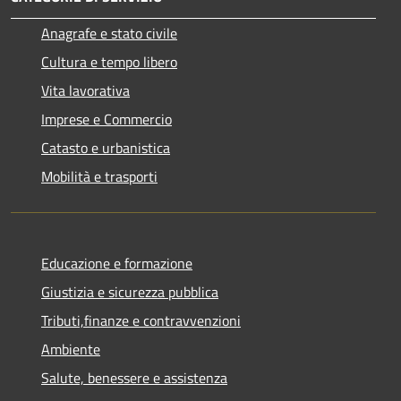
Anagrafe e stato civile
Cultura e tempo libero
Vita lavorativa
Imprese e Commercio
Catasto e urbanistica
Mobilità e trasporti
Educazione e formazione
Giustizia e sicurezza pubblica
Tributi,finanze e contravvenzioni
Ambiente
Salute, benessere e assistenza