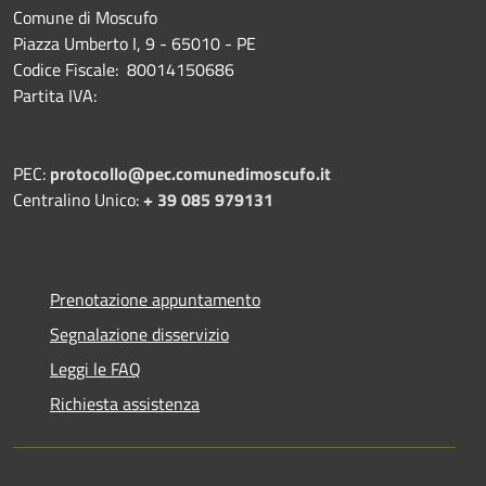
Comune di Moscufo
Piazza Umberto I, 9 - 65010 - PE
Codice Fiscale: 80014150686
Partita IVA:
PEC:
protocollo@pec.comunedimoscufo.it
Centralino Unico:
+ 39 085 979131
Prenotazione appuntamento
Segnalazione disservizio
Leggi le FAQ
Richiesta assistenza