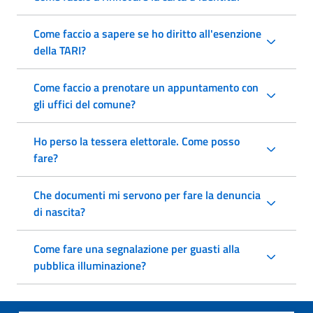
Come faccio a sapere se ho diritto all'esenzione
della TARI?
Come faccio a prenotare un appuntamento con
gli uffici del comune?
Ho perso la tessera elettorale. Come posso
fare?
Che documenti mi servono per fare la denuncia
di nascita?
Come fare una segnalazione per guasti alla
pubblica illuminazione?