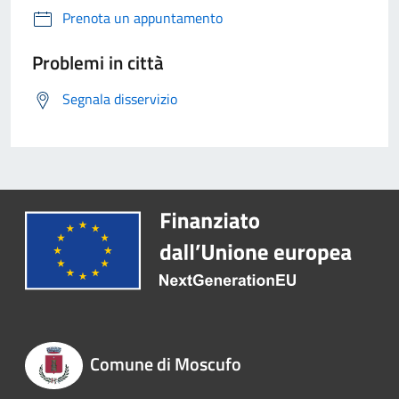
Prenota un appuntamento
Problemi in città
Segnala disservizio
Comune di Moscufo