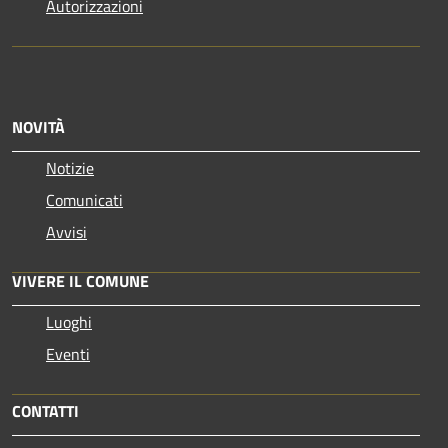
Autorizzazioni
NOVITÀ
Notizie
Comunicati
Avvisi
VIVERE IL COMUNE
Luoghi
Eventi
CONTATTI