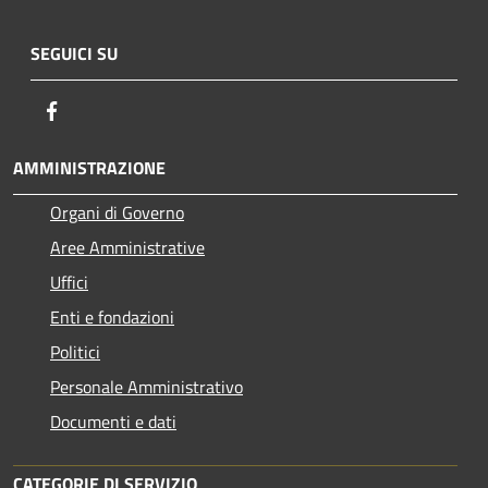
SEGUICI SU
Facebook
AMMINISTRAZIONE
Organi di Governo
Aree Amministrative
Uffici
Enti e fondazioni
Politici
Personale Amministrativo
Documenti e dati
CATEGORIE DI SERVIZIO