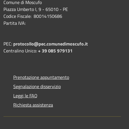
Comune di Moscufo
Piazza Umberto I, 9 - 65010 - PE
Codice Fiscale: 80014150686
Partita IVA:
PEC:
protocollo@pec.comunedimoscufo.it
Centralino Unico:
+ 39 085 979131
Prenotazione appuntamento
Segnalazione disservizio
Leggi le FAQ
Richiesta assistenza