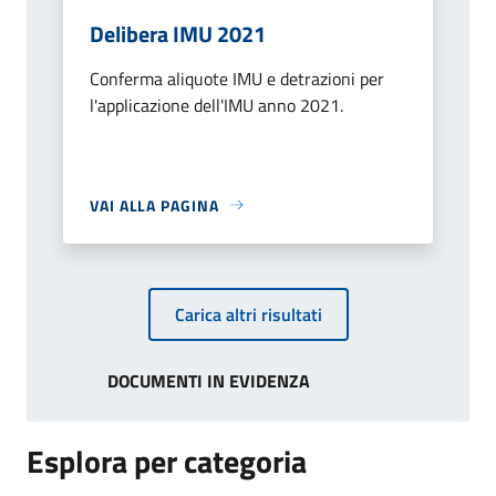
Delibera IMU 2021
Conferma aliquote IMU e detrazioni per
l'applicazione dell'IMU anno 2021.
VAI ALLA PAGINA
Carica altri risultati
DOCUMENTI IN EVIDENZA
Esplora per categoria