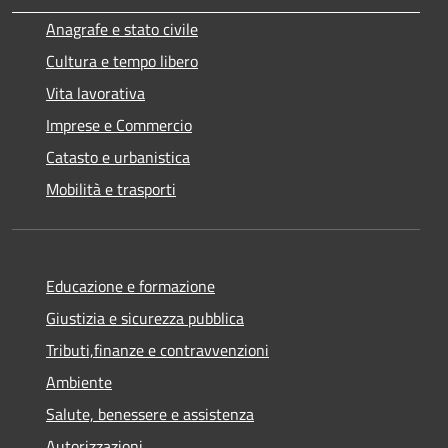
Anagrafe e stato civile
Cultura e tempo libero
Vita lavorativa
Imprese e Commercio
Catasto e urbanistica
Mobilità e trasporti
Educazione e formazione
Giustizia e sicurezza pubblica
Tributi,finanze e contravvenzioni
Ambiente
Salute, benessere e assistenza
Autorizzazioni