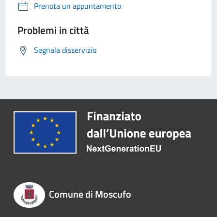
Prenota un appuntamento
Problemi in città
Segnala disservizio
Comune di Moscufo