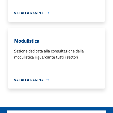
VAI ALLA PAGINA
Modulistica
Sezione dedicata alla consultazione della
modulistica riguardante tutti i settori
VAI ALLA PAGINA