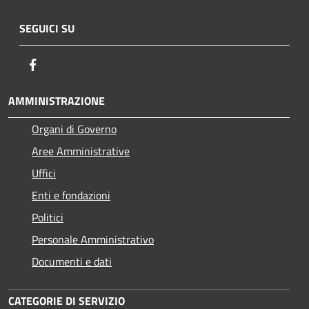
SEGUICI SU
Facebook
AMMINISTRAZIONE
Organi di Governo
Aree Amministrative
Uffici
Enti e fondazioni
Politici
Personale Amministrativo
Documenti e dati
CATEGORIE DI SERVIZIO