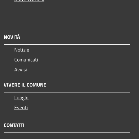
NOVITÀ
Notizie
Comunicati
Avvisi
VIVERE IL COMUNE
Luoghi
Eventi
CONTATTI