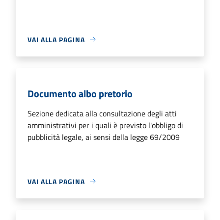
VAI ALLA PAGINA
Documento albo pretorio
Sezione dedicata alla consultazione degli atti
amministrativi per i quali è previsto l'obbligo di
pubblicità legale, ai sensi della legge 69/2009
VAI ALLA PAGINA