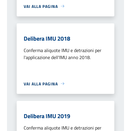
VAI ALLA PAGINA
Delibera IMU 2018
Conferma aliquote IMU e detrazioni per
l'applicazione dell'IMU anno 2018.
VAI ALLA PAGINA
Delibera IMU 2019
Conferma aliquote IMU e detrazioni per