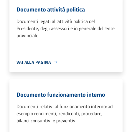
Documento attività politica
Documenti legati all'attività politica del
Presidente, degli assessori e in generale dell'ente
provinciale
VAI ALLA PAGINA
Documento funzionamento interno
Documenti relativi al funzionamento interno: ad
esempio rendimenti, rendiconti, procedure,
bilanci consuntivi e preventivi