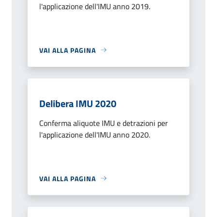
l'applicazione dell'IMU anno 2019.
VAI ALLA PAGINA
Delibera IMU 2020
Conferma aliquote IMU e detrazioni per
l'applicazione dell'IMU anno 2020.
VAI ALLA PAGINA