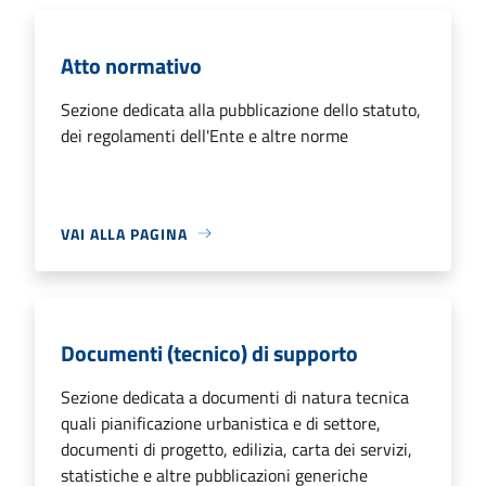
Atto normativo
Sezione dedicata alla pubblicazione dello statuto,
dei regolamenti dell'Ente e altre norme
VAI ALLA PAGINA
Documenti (tecnico) di supporto
Sezione dedicata a documenti di natura tecnica
quali pianificazione urbanistica e di settore,
documenti di progetto, edilizia, carta dei servizi,
statistiche e altre pubblicazioni generiche