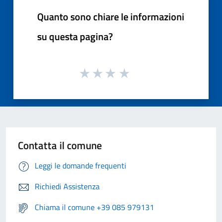
Quanto sono chiare le informazioni
su questa pagina?
Contatta il comune
Leggi le domande frequenti
Richiedi Assistenza
Chiama il comune +39 085 979131