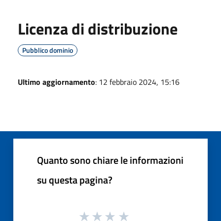
Licenza di distribuzione
Pubblico dominio
Ultimo aggiornamento
: 12 febbraio 2024, 15:16
Quanto sono chiare le informazioni
su questa pagina?