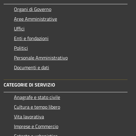
Organi di Governo
Aree Amministrative
Uffici
Enti e fondazioni
Politici
Personale Amministrativo
Documenti e dati
CATEGORIE DI SERVIZIO
Anagrafe e stato civile
Cultura e tempo libero
Vita lavorativa
Imprese e Commercio
Catasto e urbanistica