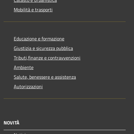
Mobilità e trasporti
Educazione e formazione
Giustizia e sicurezza pubblica
Tributi,finanze e contravvenzioni
Ambiente
Salute, benessere e assistenza
Autorizzazioni
NOVITÀ