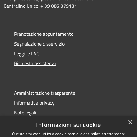
Centralino Unico:
+ 39 085 979131
Prenotazione appuntamento
Segnalazione disservizio
Leggi le FAQ
Richiesta assistenza
Amministrazione trasparente
Informativa privacy
Note legali
×
Dichiarazione di accessibilità
Informazioni sui cookie
Questo sito web utilizza cookie tecnici e assimilati strettamente