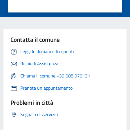
Contatta il comune
Leggi le domande frequenti
Richiedi Assistenza
Chiama il comune +39 085 979131
Prenota un appuntamento
Problemi in città
Segnala disservizio