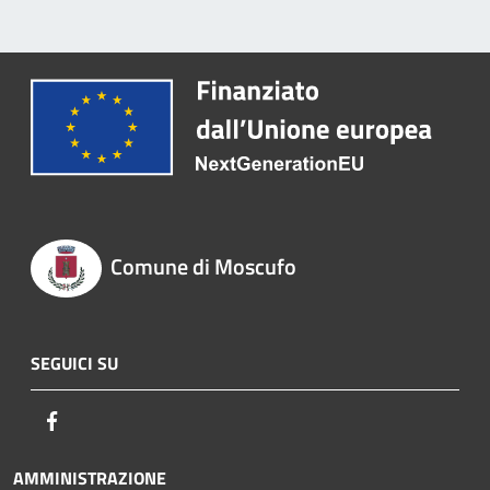
Comune di Moscufo
SEGUICI SU
Facebook
AMMINISTRAZIONE