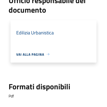
Ufficio responsabile del
documento
Edilizia Urbanistica
VAI ALLA PAGINA
Formati disponibili
Pdf