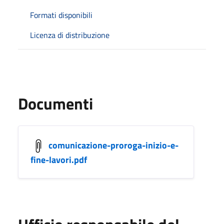
Formati disponibili
Licenza di distribuzione
Documenti
comunicazione-proroga-inizio-e-
fine-lavori.pdf