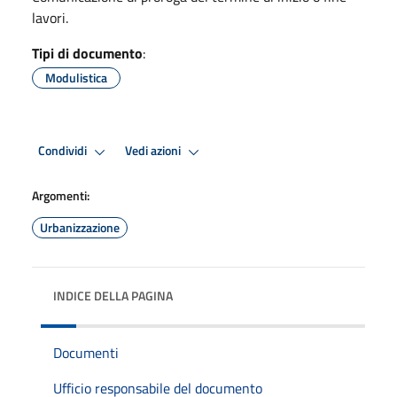
lavori.
Tipi di documento
:
Modulistica
Condividi
Vedi azioni
Argomenti:
Urbanizzazione
INDICE DELLA PAGINA
Documenti
Ufficio responsabile del documento