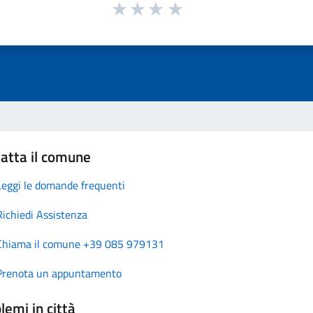
atta il comune
Leggi le domande frequenti
Richiedi Assistenza
Chiama il comune +39 085 979131
Prenota un appuntamento
lemi in città