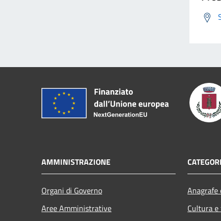
AMMINISTRAZIONE
CATEGORI
Organi di Governo
Anagrafe e
Aree Amministrative
Cultura e