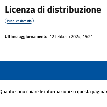
Licenza di distribuzione
Pubblico dominio
Ultimo aggiornamento
: 12 febbraio 2024, 15:21
Quanto sono chiare le informazioni su questa pagina