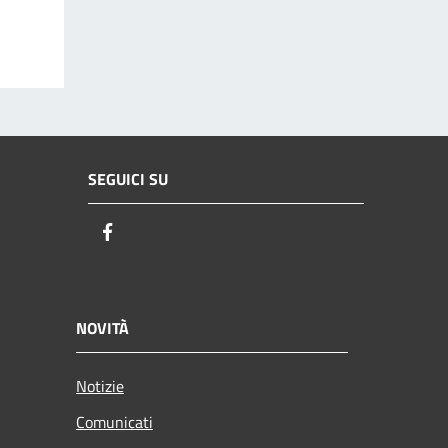
SEGUICI SU
Facebook
NOVITÀ
Notizie
Comunicati