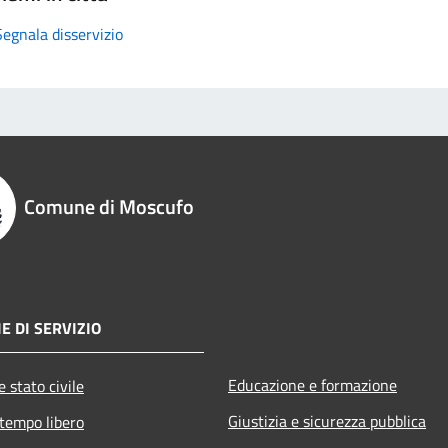
Segnala disservizio
Comune di Moscufo
E DI SERVIZIO
Educazione e formazione
 stato civile
Giustizia e sicurezza pubblica
 tempo libero