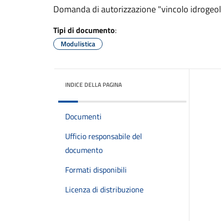
Domanda di autorizzazione "vincolo idrogeol
Tipi di documento
:
Modulistica
INDICE DELLA PAGINA
Documenti
Ufficio responsabile del
documento
Formati disponibili
Licenza di distribuzione