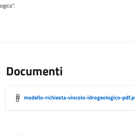
ogico".
Documenti
modello-richiesta-vincolo-idrogeologico-pdf.p