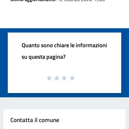
Quanto sono chiare le informazioni
su questa pagina?
Contatta il comune