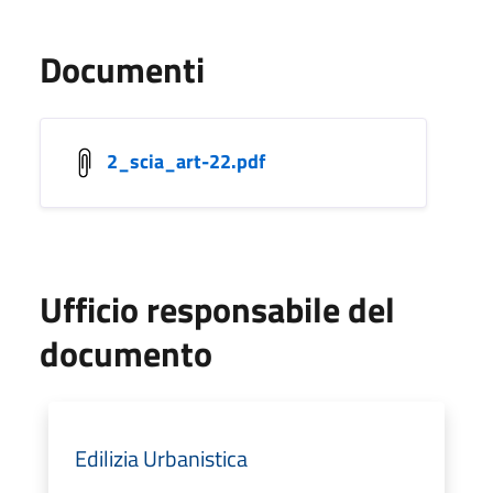
Documenti
2_scia_art-22.pdf
Ufficio responsabile del
documento
Edilizia Urbanistica