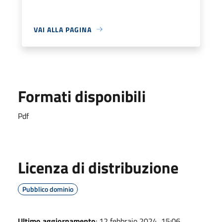
VAI ALLA PAGINA
Formati disponibili
Pdf
Licenza di distribuzione
Pubblico dominio
Ultimo aggiornamento
: 12 febbraio 2024, 15:06