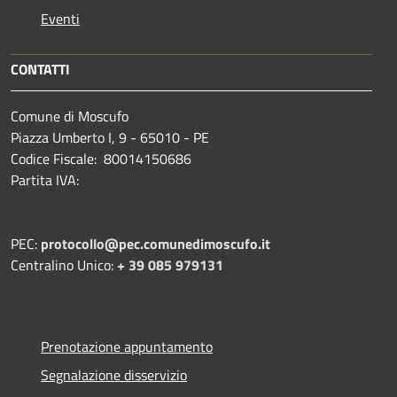
Eventi
CONTATTI
Comune di Moscufo
Piazza Umberto I, 9 - 65010 - PE
Codice Fiscale: 80014150686
Partita IVA:
PEC:
protocollo@pec.comunedimoscufo.it
Centralino Unico:
+ 39 085 979131
Prenotazione appuntamento
Segnalazione disservizio