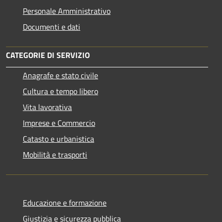
Personale Amministrativo
Documenti e dati
CATEGORIE DI SERVIZIO
Anagrafe e stato civile
Cultura e tempo libero
Vita lavorativa
Imprese e Commercio
Catasto e urbanistica
Mobilità e trasporti
Educazione e formazione
Giustizia e sicurezza pubblica