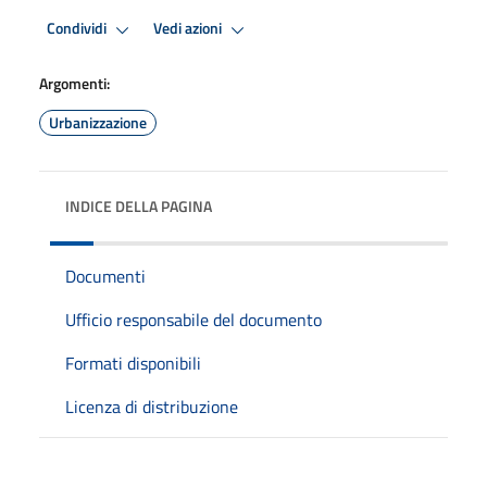
Condividi
Vedi azioni
Argomenti:
Urbanizzazione
INDICE DELLA PAGINA
Documenti
Ufficio responsabile del documento
Formati disponibili
Licenza di distribuzione