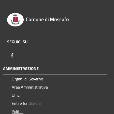
Comune di Moscufo
SEGUICI SU
Facebook
AMMINISTRAZIONE
Organi di Governo
Aree Amministrative
Uffici
Enti e fondazioni
Politici