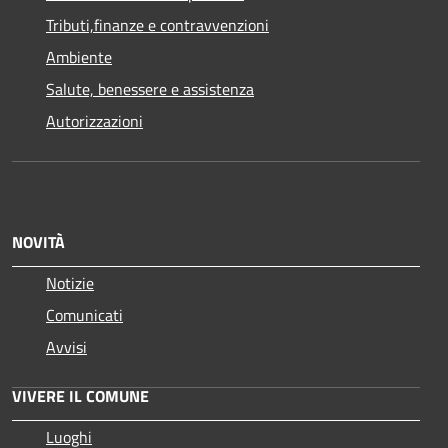
Tributi,finanze e contravvenzioni
Ambiente
Salute, benessere e assistenza
Autorizzazioni
NOVITÀ
Notizie
Comunicati
Avvisi
VIVERE IL COMUNE
Luoghi