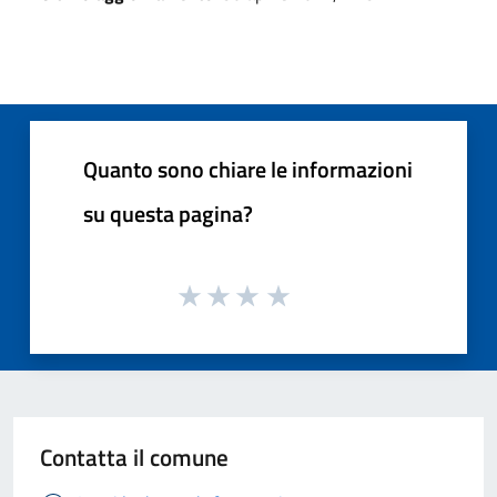
Quanto sono chiare le informazioni
su questa pagina?
Contatta il comune