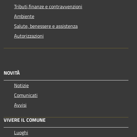
Tributi,finanze e contravvenzioni
Ambiente
Salute, benessere e assistenza
Autorizzazioni
NOVITÀ
Notizie
Comunicati
Avvisi
VIVERE IL COMUNE
Luoghi