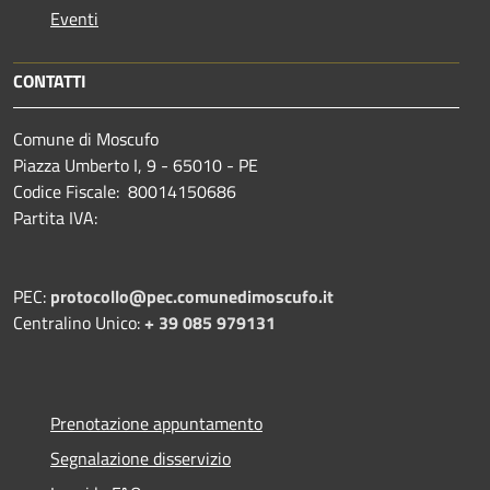
Eventi
CONTATTI
Comune di Moscufo
Piazza Umberto I, 9 - 65010 - PE
Codice Fiscale: 80014150686
Partita IVA:
PEC:
protocollo@pec.comunedimoscufo.it
Centralino Unico:
+ 39 085 979131
Prenotazione appuntamento
Segnalazione disservizio