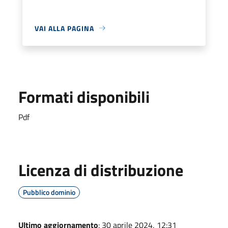
VAI ALLA PAGINA
Formati disponibili
Pdf
Licenza di distribuzione
Pubblico dominio
Ultimo aggiornamento
: 30 aprile 2024, 12:31