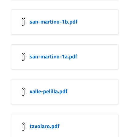
san-martino-1b.pdf
san-martino-1a.pdf
valle-pelilla.pdf
tavolaro.pdf