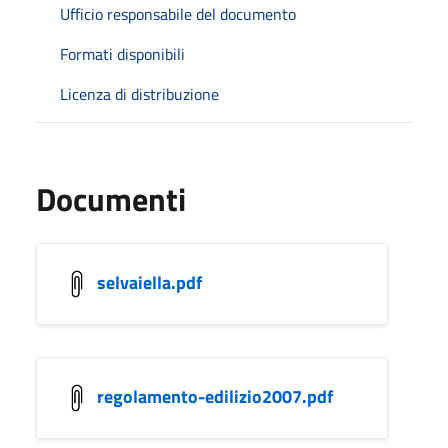
Ufficio responsabile del documento
Formati disponibili
Licenza di distribuzione
Documenti
selvaiella.pdf
regolamento-edilizio2007.pdf