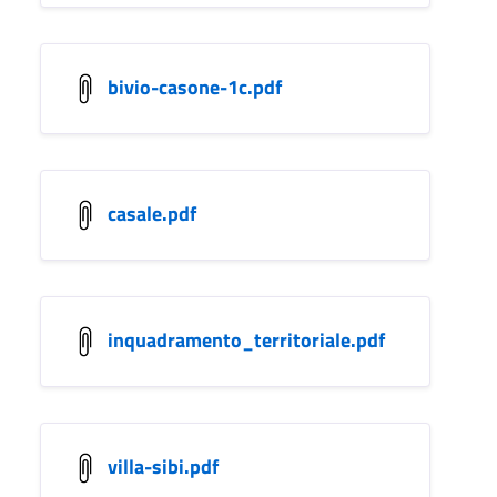
bivio-casone-1c.pdf
casale.pdf
inquadramento_territoriale.pdf
villa-sibi.pdf