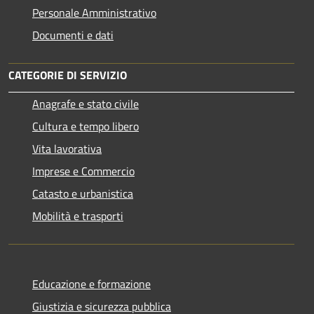
Personale Amministrativo
Documenti e dati
CATEGORIE DI SERVIZIO
Anagrafe e stato civile
Cultura e tempo libero
Vita lavorativa
Imprese e Commercio
Catasto e urbanistica
Mobilità e trasporti
Educazione e formazione
Giustizia e sicurezza pubblica