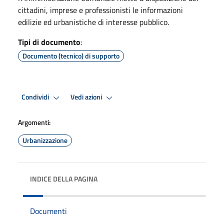
cittadini, imprese e professionisti le informazioni
edilizie ed urbanistiche di interesse pubblico.
Tipi di documento
:
Documento (tecnico) di supporto
Condividi
Vedi azioni
Argomenti:
Urbanizzazione
INDICE DELLA PAGINA
Documenti