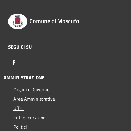
Comune di Moscufo
SEGUICI SU
Facebook
AMMINISTRAZIONE
Organi di Governo
Aree Amministrative
Uffici
Enti e fondazioni
Politici