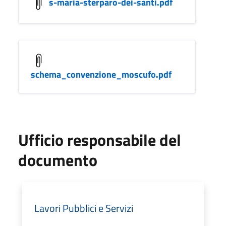
s-maria-sterparo-dei-santi.pdf
schema_convenzione_moscufo.pdf
Ufficio responsabile del
documento
Lavori Pubblici e Servizi