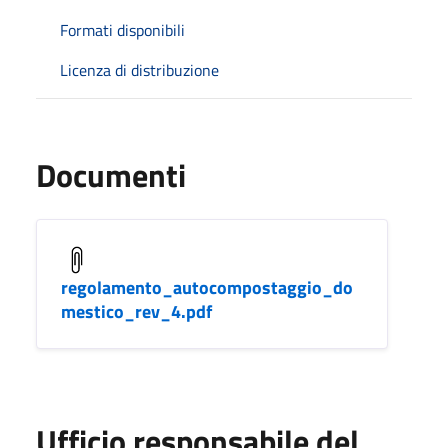
Formati disponibili
Licenza di distribuzione
Documenti
regolamento_autocompostaggio_do
mestico_rev_4.pdf
Ufficio responsabile del