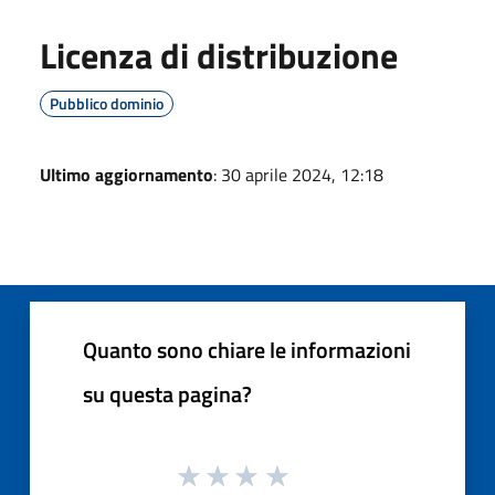
Licenza di distribuzione
Pubblico dominio
Ultimo aggiornamento
: 30 aprile 2024, 12:18
Quanto sono chiare le informazioni
su questa pagina?