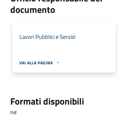
documento
Lavori Pubblici e Servizi
VAI ALLA PAGINA
Formati disponibili
Pdf