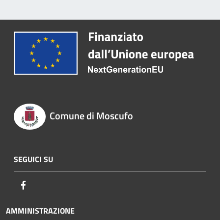
Comune di Moscufo
SEGUICI SU
Facebook
AMMINISTRAZIONE