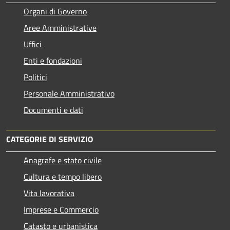
Organi di Governo
Aree Amministrative
Uffici
Enti e fondazioni
Politici
Personale Amministrativo
Documenti e dati
CATEGORIE DI SERVIZIO
Anagrafe e stato civile
Cultura e tempo libero
Vita lavorativa
Imprese e Commercio
Catasto e urbanistica