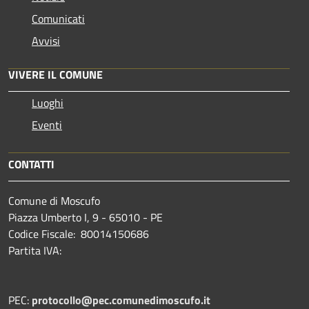
Comunicati
Avvisi
VIVERE IL COMUNE
Luoghi
Eventi
CONTATTI
Comune di Moscufo
Piazza Umberto I, 9 - 65010 - PE
Codice Fiscale: 80014150686
Partita IVA:
PEC:
protocollo@pec.comunedimoscufo.it