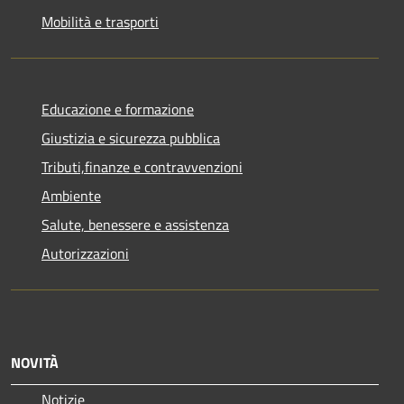
Mobilità e trasporti
Educazione e formazione
Giustizia e sicurezza pubblica
Tributi,finanze e contravvenzioni
Ambiente
Salute, benessere e assistenza
Autorizzazioni
NOVITÀ
Notizie