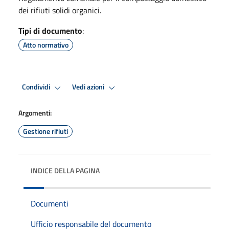
dei rifiuti solidi organici.
Tipi di documento
:
Atto normativo
Condividi
Vedi azioni
Argomenti:
Gestione rifiuti
INDICE DELLA PAGINA
Documenti
Ufficio responsabile del documento