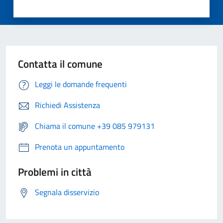
Contatta il comune
Leggi le domande frequenti
Richiedi Assistenza
Chiama il comune +39 085 979131
Prenota un appuntamento
Problemi in città
Segnala disservizio