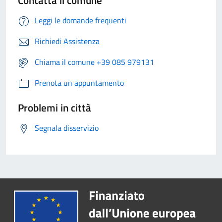
Contatta il comune
Leggi le domande frequenti
Richiedi Assistenza
Chiama il comune +39 085 979131
Prenota un appuntamento
Problemi in città
Segnala disservizio