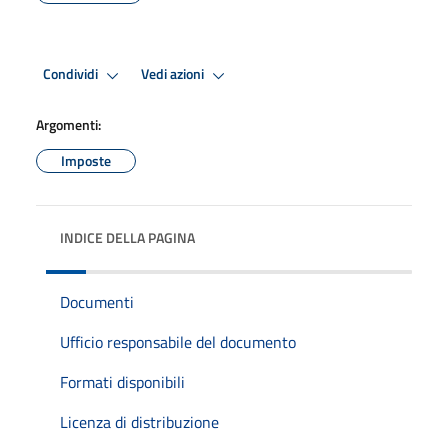
Condividi
Vedi azioni
Argomenti:
Imposte
INDICE DELLA PAGINA
Documenti
Ufficio responsabile del documento
Formati disponibili
Licenza di distribuzione