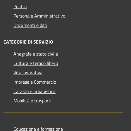
Politici
Personale Amministrativo
Documenti e dati
CATEGORIE DI SERVIZIO
Anagrafe e stato civile
Cultura e tempo libero
Vita lavorativa
Imprese e Commercio
Catasto e urbanistica
Mobilità e trasporti
Educazione e formazione