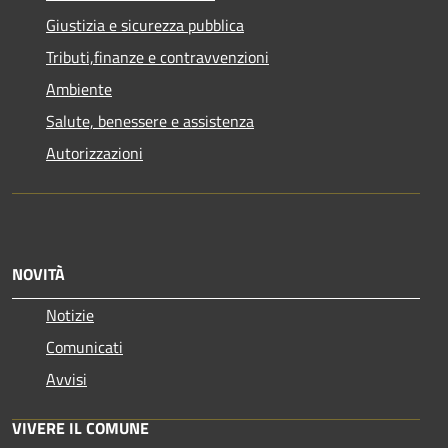
Giustizia e sicurezza pubblica
Tributi,finanze e contravvenzioni
Ambiente
Salute, benessere e assistenza
Autorizzazioni
NOVITÀ
Notizie
Comunicati
Avvisi
VIVERE IL COMUNE