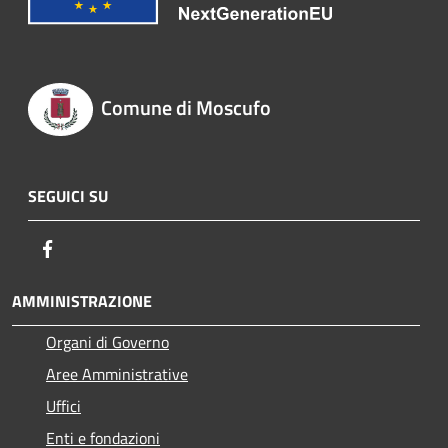
Comune di Moscufo
SEGUICI SU
Facebook
AMMINISTRAZIONE
Organi di Governo
Aree Amministrative
Uffici
Enti e fondazioni