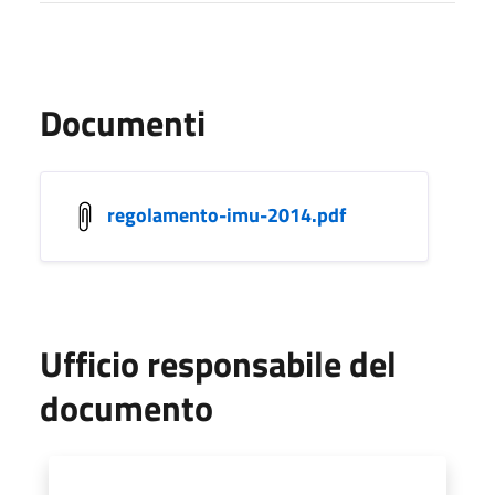
Documenti
regolamento-imu-2014.pdf
Ufficio responsabile del
documento