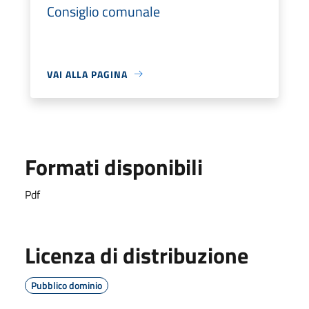
Consiglio comunale
VAI ALLA PAGINA
Formati disponibili
Pdf
Licenza di distribuzione
Pubblico dominio