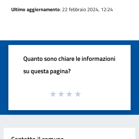
Ultimo aggiornamento
: 22 febbraio 2024, 12:24
Quanto sono chiare le informazioni
su questa pagina?