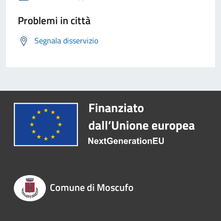
Problemi in città
Segnala disservizio
Comune di Moscufo