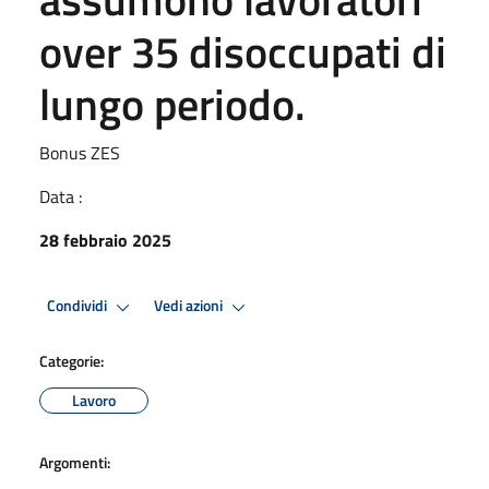
over 35 disoccupati di
lungo periodo.
Bonus ZES
Data :
28 febbraio 2025
Condividi
Vedi azioni
Categorie:
Lavoro
Argomenti: