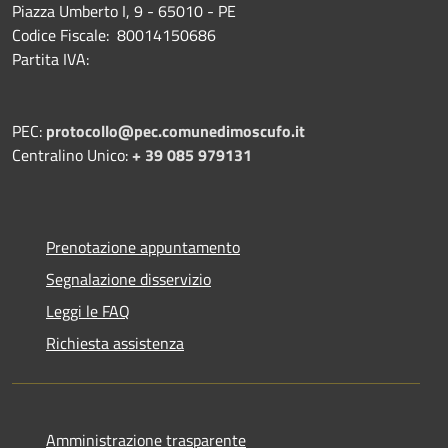
Piazza Umberto I, 9 - 65010 - PE
Codice Fiscale: 80014150686
Partita IVA:
PEC:
protocollo@pec.comunedimoscufo.it
Centralino Unico:
+ 39 085 979131
Prenotazione appuntamento
Segnalazione disservizio
Leggi le FAQ
Richiesta assistenza
Amministrazione trasparente