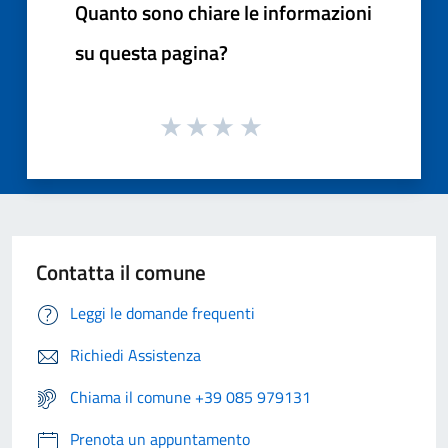
Quanto sono chiare le informazioni
su questa pagina?
Contatta il comune
Leggi le domande frequenti
Richiedi Assistenza
Chiama il comune +39 085 979131
Prenota un appuntamento