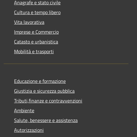
Anagrafe e stato civile
Cultura e tempo libero
Vita lavorativa
Imprese e Commercio
Catasto e urbanistica
Mobilità e trasporti
Educazione e formazione
Giustizia e sicurezza pubblica
Tributi,finanze e contravvenzioni
Ambiente
Salute, benessere e assistenza
Autorizzazioni