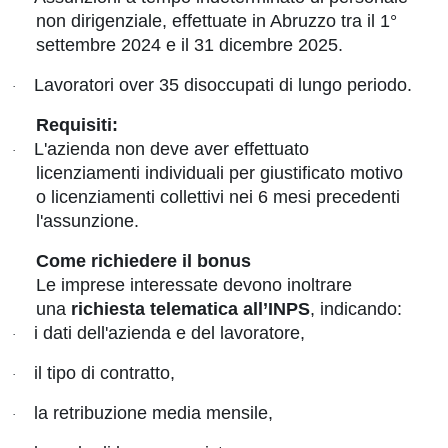
non dirigenziale, effettuate in Abruzzo tra il 1°
settembre 2024 e il 31 dicembre 2025.
Lavoratori over 35 disoccupati di lungo periodo.
·
Requisiti:
L'azienda non deve aver effettuato
·
licenziamenti individuali per giustificato motivo
o licenziamenti collettivi nei 6 mesi precedenti
l'assunzione.
Come richiedere il bonus
Le imprese interessate devono inoltrare
una
richiesta telematica all’INPS
, indicando:
i dati dell'azienda e del lavoratore,
·
il tipo di contratto,
·
la retribuzione media mensile,
·