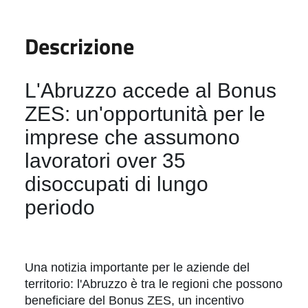
Descrizione
L'Abruzzo accede al Bonus
ZES: un'opportunità per le
imprese che assumono
lavoratori over 35
disoccupati di lungo
periodo
Una notizia importante per le aziende del
territorio: l'Abruzzo è tra le regioni che possono
beneficiare del Bonus ZES, un incentivo