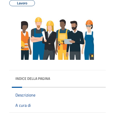
Lavoro
INDICE DELLA PAGINA
Descrizione
A cura di