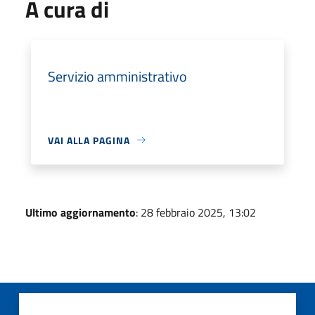
A cura di
Servizio amministrativo
VAI ALLA PAGINA
Ultimo aggiornamento
: 28 febbraio 2025, 13:02