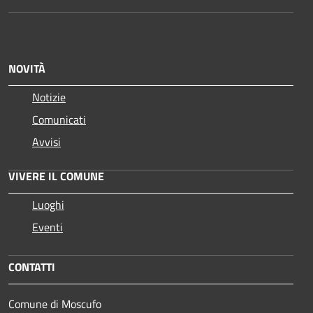
NOVITÀ
Notizie
Comunicati
Avvisi
VIVERE IL COMUNE
Luoghi
Eventi
CONTATTI
Comune di Moscufo