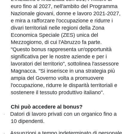
euro fino al 2027, nell'ambito del Programma
Nazionale giovani, donne e lavoro 2021-2027,
e mira a rafforzare l'occupazione e ridurre i
divari territoriali nelle regioni della Zona
Economica Speciale (ZES) unica del
Mezzogiorno, di cui l'Abruzzo fa parte.
"Questo bonus rappresenta un'opportunità
significativa per le nostre aziende e per i
lavoratori del territorio", sottolinea l'assessore
Magnacca. "Si inserisce in una strategia più
ampia del Governo volta a promuovere
l'occupazione, ridurre le disparità territoriali e
sostenere il tessuto produttivo italiano".
Chi può accedere al bonus?
Datori di lavoro privati con un organico fino a
·
10 dipendenti.
Assunzioni a tempo indeterminato di personale
·