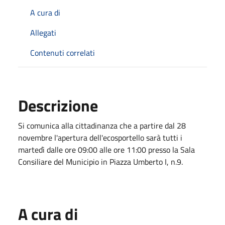
A cura di
Allegati
Contenuti correlati
Descrizione
Si comunica alla cittadinanza che a partire dal 28
novembre l'apertura dell'ecosportello sarà tutti i
martedì dalle ore 09:00 alle ore 11:00 presso la Sala
Consiliare del Municipio in Piazza Umberto I, n.9.
A cura di