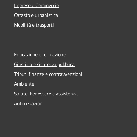
Imprese e Commercio
Catasto e urbanistica
Mobilità e trasporti
Educazione e formazione
Giustizia e sicurezza pubblica
Tributi,finanze e contravvenzioni
Ambiente
Salute, benessere e assistenza
Autorizzazioni