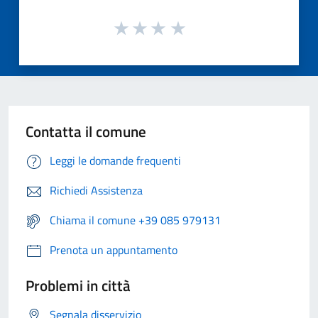
Contatta il comune
Leggi le domande frequenti
Richiedi Assistenza
Chiama il comune +39 085 979131
Prenota un appuntamento
Problemi in città
Segnala disservizio