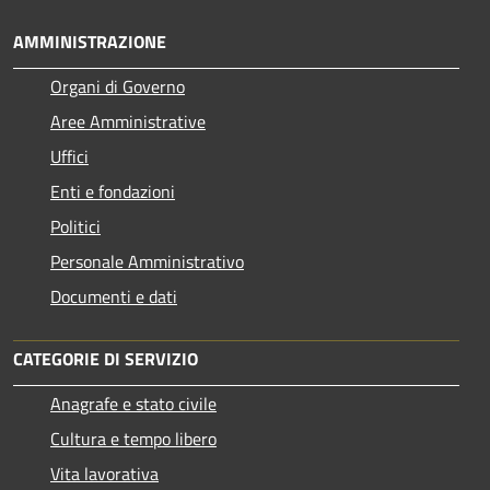
AMMINISTRAZIONE
Organi di Governo
Aree Amministrative
Uffici
Enti e fondazioni
Politici
Personale Amministrativo
Documenti e dati
CATEGORIE DI SERVIZIO
Anagrafe e stato civile
Cultura e tempo libero
Vita lavorativa