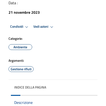
Data :
21 novembre 2023
Condividi
Vedi azioni
Categorie:
Ambiente
Argomenti:
Gestione rifiuti
INDICE DELLA PAGINA
Descrizione