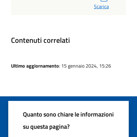
Scarica
Contenuti correlati
Ultimo aggiornamento
: 15 gennaio 2024, 15:26
Quanto sono chiare le informazioni
su questa pagina?