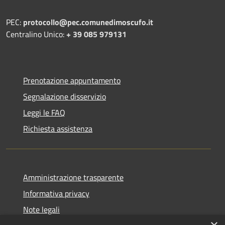
PEC:
protocollo@pec.comunedimoscufo.it
Centralino Unico:
+ 39 085 979131
Prenotazione appuntamento
Segnalazione disservizio
Leggi le FAQ
Richiesta assistenza
Amministrazione trasparente
Informativa privacy
Note legali