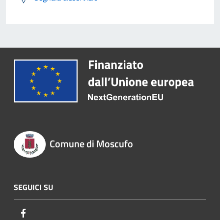
Comune di Moscufo
SEGUICI SU
Facebook