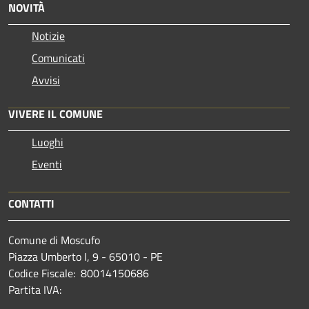
NOVITÀ
Notizie
Comunicati
Avvisi
VIVERE IL COMUNE
Luoghi
Eventi
CONTATTI
Comune di Moscufo
Piazza Umberto I, 9 - 65010 - PE
Codice Fiscale: 80014150686
Partita IVA: