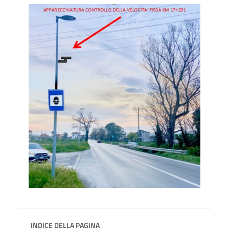
INDICE DELLA PAGINA