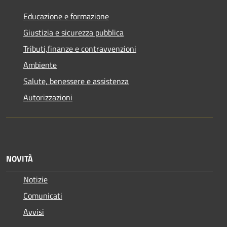
Educazione e formazione
Giustizia e sicurezza pubblica
Tributi,finanze e contravvenzioni
Ambiente
Salute, benessere e assistenza
Autorizzazioni
NOVITÀ
Notizie
Comunicati
Avvisi