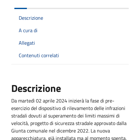
Descrizione
A cura di
Allegati
Contenuti correlati
Descrizione
Da martedì 02 aprile 2024 inizierà la fase di pre-
esercizio del dispositivo di rilevamento delle infrazioni
stradali dovuti al superamento dei limiti massimi di
velocità, progetto di sicurezza stradale approvato dalla
Giunta comunale nel dicembre 2022. La nuova
apparecchiatura, già installata ma al momento spenta,