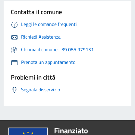
Contatta il comune
Leggi le domande frequenti
Richiedi Assistenza
Chiama il comune +39 085 979131
Prenota un appuntamento
Problemi in città
Segnala disservizio