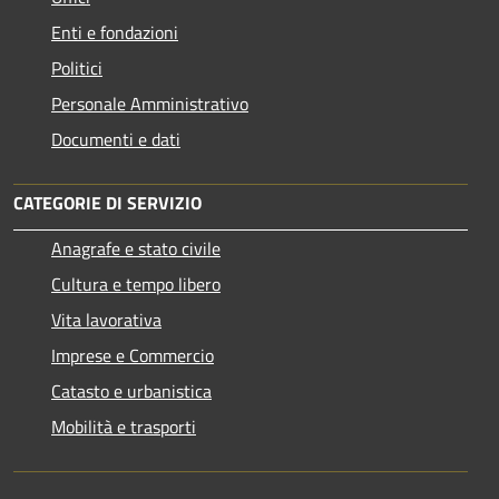
Enti e fondazioni
Politici
Personale Amministrativo
Documenti e dati
CATEGORIE DI SERVIZIO
Anagrafe e stato civile
Cultura e tempo libero
Vita lavorativa
Imprese e Commercio
Catasto e urbanistica
Mobilità e trasporti