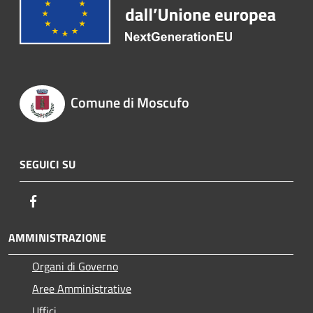
Comune di Moscufo
SEGUICI SU
Facebook
AMMINISTRAZIONE
Organi di Governo
Aree Amministrative
Uffici