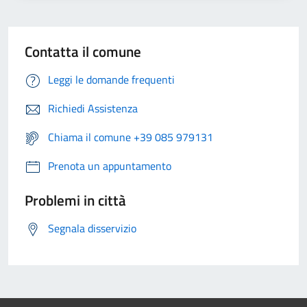
Contatta il comune
Leggi le domande frequenti
Richiedi Assistenza
Chiama il comune +39 085 979131
Prenota un appuntamento
Problemi in città
Segnala disservizio