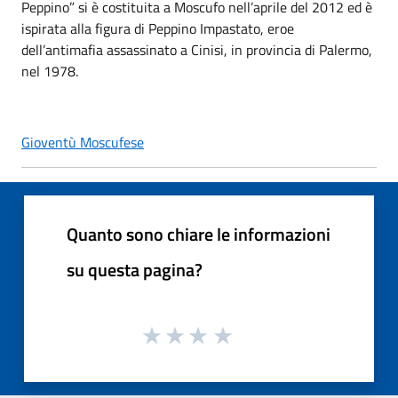
Peppino” si è costituita a Moscufo nell’aprile del 2012 ed è
ispirata alla figura di Peppino Impastato, eroe
dell’antimafia assassinato a Cinisi, in provincia di Palermo,
nel 1978.
Gioventù Moscufese
Quanto sono chiare le informazioni
su questa pagina?