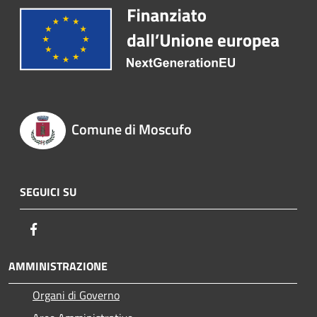
Comune di Moscufo
SEGUICI SU
Facebook
AMMINISTRAZIONE
Organi di Governo