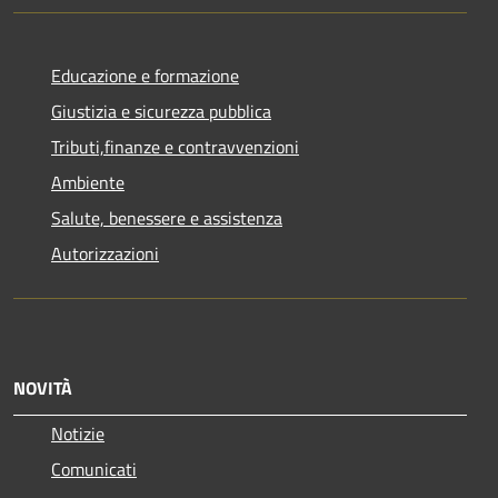
Educazione e formazione
Giustizia e sicurezza pubblica
Tributi,finanze e contravvenzioni
Ambiente
Salute, benessere e assistenza
Autorizzazioni
NOVITÀ
Notizie
Comunicati