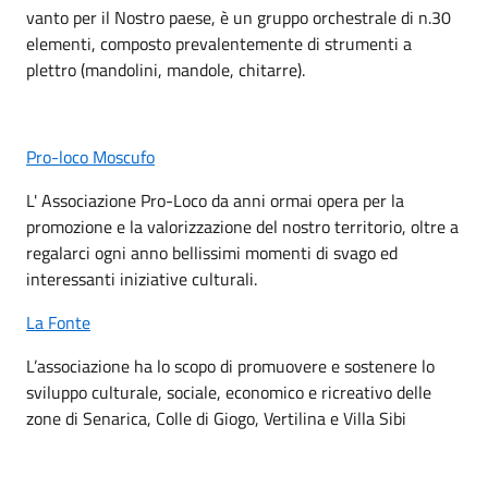
vanto per il Nostro paese, è un gruppo orchestrale di n.30
elementi, composto prevalentemente di strumenti a
plettro (mandolini, mandole, chitarre).
Pro-loco Moscufo
L' Associazione Pro-Loco da anni ormai opera per la
promozione e la valorizzazione del nostro territorio, oltre a
regalarci ogni anno bellissimi momenti di svago ed
interessanti iniziative culturali.
La Fonte
L’associazione ha lo scopo di promuovere e sostenere lo
sviluppo culturale, sociale, economico e ricreativo delle
zone di Senarica, Colle di Giogo, Vertilina e Villa Sibi