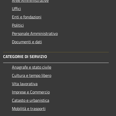
Aree Amministrative
Uffici
Enti e fondazioni
Politici
Personale Amministrativo
Documenti e dati
CATEGORIE DI SERVIZIO
Anagrafe e stato civile
Cultura e tempo libero
Vita lavorativa
Imprese e Commercio
Catasto e urbanistica
Mobilità e trasporti