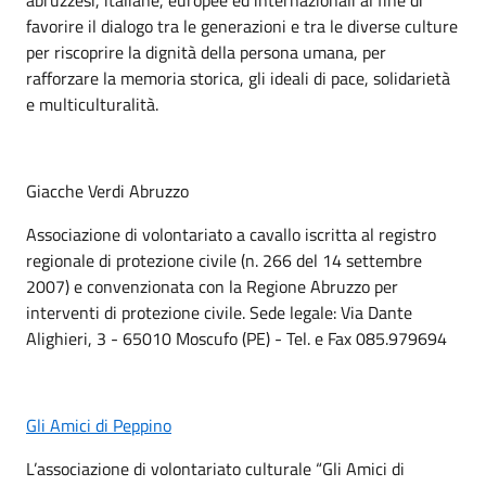
favorire il dialogo tra le generazioni e tra le diverse culture
per riscoprire la dignità della persona umana, per
rafforzare la memoria storica, gli ideali di pace, solidarietà
e multiculturalità.
Giacche Verdi Abruzzo
Associazione di volontariato a cavallo iscritta al registro
regionale di protezione civile (n. 266 del 14 settembre
2007) e convenzionata con la Regione Abruzzo per
interventi di protezione civile. Sede legale: Via Dante
Alighieri, 3 - 65010 Moscufo (PE) - Tel. e Fax 085.979694
Gli Amici di Peppino
L’associazione di volontariato culturale “Gli Amici di