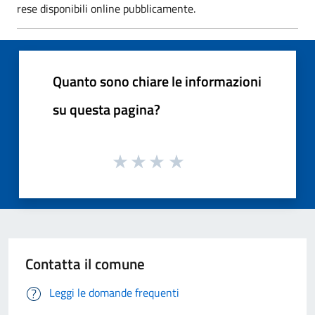
rese disponibili online pubblicamente.
Quanto sono chiare le informazioni
su questa pagina?
Contatta il comune
Leggi le domande frequenti