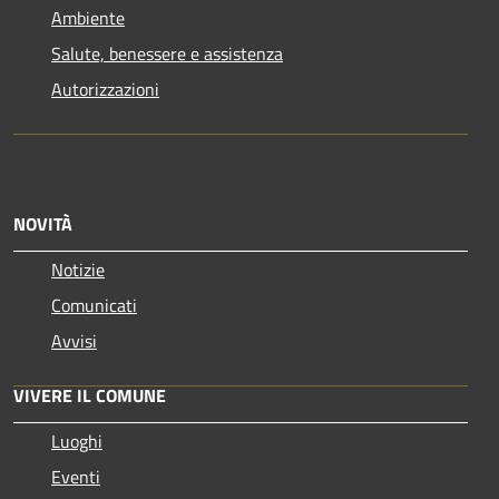
Ambiente
Salute, benessere e assistenza
Autorizzazioni
NOVITÀ
Notizie
Comunicati
Avvisi
VIVERE IL COMUNE
Luoghi
Eventi