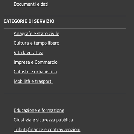
Documenti e dati
CATEGORIE DI SERVIZIO
Anagrafe e stato civile
Cultura e tempo libero
Vita lavorativa
Imprese e Commercio
Catasto e urbanistica
Mobilità e trasporti
Educazione e formazione
Giustizia e sicurezza pubblica
Tributi,finanze e contravvenzioni