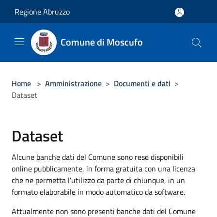
Salta al contenuto principale
Regione Abruzzo
Comune di Moscufo
Home
>
Amministrazione
>
Documenti e dati
>
Dataset
Dataset
Alcune banche dati del Comune sono rese disponibili
online pubblicamente, in forma gratuita con una licenza
che ne permetta l’utilizzo da parte di chiunque, in un
formato elaborabile in modo automatico da software.
Attualmente non sono presenti banche dati del Comune