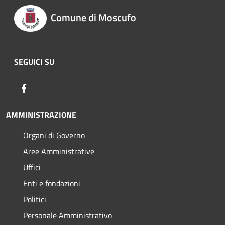
Comune di Moscufo
SEGUICI SU
Facebook
AMMINISTRAZIONE
Organi di Governo
Aree Amministrative
Uffici
Enti e fondazioni
Politici
Personale Amministrativo