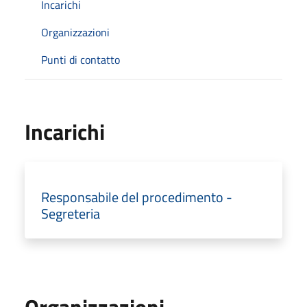
Incarichi
Organizzazioni
Punti di contatto
Incarichi
Responsabile del procedimento -
Segreteria
Organizzazioni