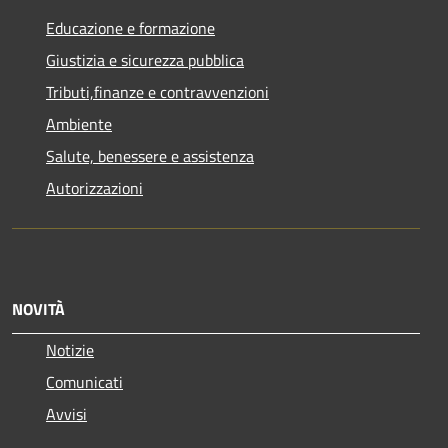
Educazione e formazione
Giustizia e sicurezza pubblica
Tributi,finanze e contravvenzioni
Ambiente
Salute, benessere e assistenza
Autorizzazioni
NOVITÀ
Notizie
Comunicati
Avvisi