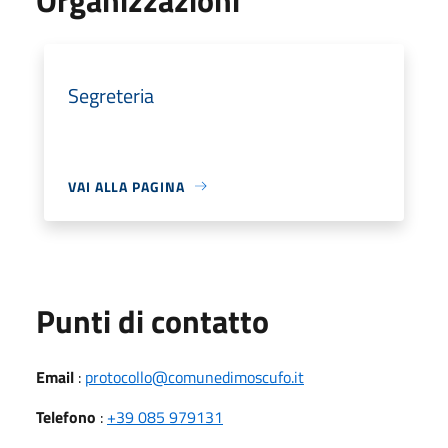
Segreteria
VAI ALLA PAGINA
Punti di contatto
Email
:
protocollo@comunedimoscufo.it
Telefono
:
+39 085 979131