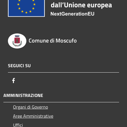
Comune di Moscufo
SEGUICI SU
Facebook
AMMINISTRAZIONE
Organi di Governo
Aree Amministrative
Uffici