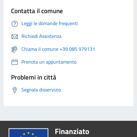
Contatta il comune
Leggi le domande frequenti
Richiedi Assistenza
Chiama il comune +39 085 979131
Prenota un appuntamento
Problemi in città
Segnala disservizio