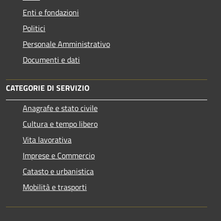
Enti e fondazioni
Politici
Personale Amministrativo
Documenti e dati
CATEGORIE DI SERVIZIO
Anagrafe e stato civile
Cultura e tempo libero
Vita lavorativa
Imprese e Commercio
Catasto e urbanistica
Mobilità e trasporti