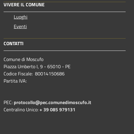
VIVERE IL COMUNE
Luoghi
Eventi
CONTATTI
Comune di Moscufo
Piazza Umberto I, 9 - 65010 - PE
Codice Fiscale: 80014150686
Partita IVA:
PEC:
protocollo@pec.comunedimoscufo.it
Centralino Unico:
+ 39 085 979131