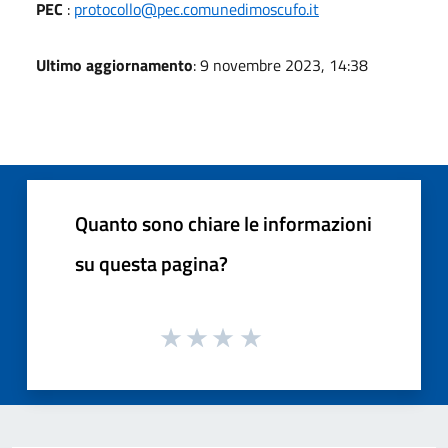
PEC
:
protocollo@pec.comunedimoscufo.it
Ultimo aggiornamento
: 9 novembre 2023, 14:38
Quanto sono chiare le informazioni
su questa pagina?