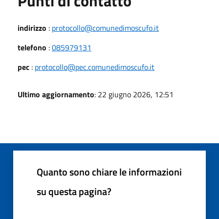
Punti di contatto
indirizzo
:
protocollo@comunedimoscufo.it
telefono
:
085979131
pec
:
protocollo@pec.comunedimoscufo.it
Ultimo aggiornamento
: 22 giugno 2026, 12:51
Quanto sono chiare le informazioni
su questa pagina?