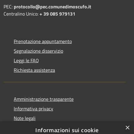
PEC:
protocollo@pec.comunedimoscufo.it
Centralino Unico:
+ 39 085 979131
Prenotazione appuntamento
Segnalazione disservizio
Leggi le FAQ
Richiesta assistenza
Amministrazione trasparente
Informativa privacy
Note legali
×
Dichiarazione di accessibilità
Informazioni sui cookie