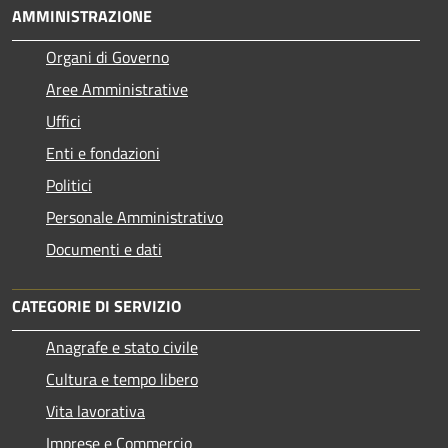
AMMINISTRAZIONE
Organi di Governo
Aree Amministrative
Uffici
Enti e fondazioni
Politici
Personale Amministrativo
Documenti e dati
CATEGORIE DI SERVIZIO
Anagrafe e stato civile
Cultura e tempo libero
Vita lavorativa
Imprese e Commercio