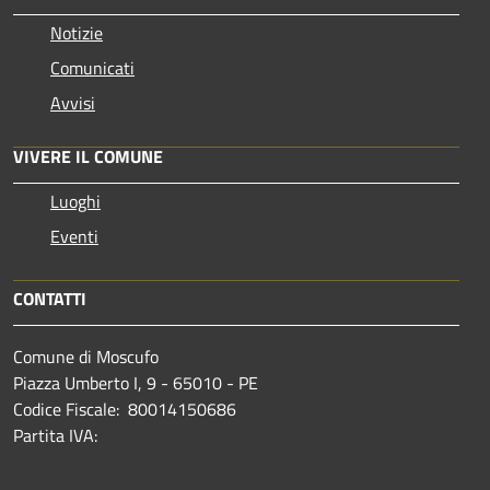
Notizie
Comunicati
Avvisi
VIVERE IL COMUNE
Luoghi
Eventi
CONTATTI
Comune di Moscufo
Piazza Umberto I, 9 - 65010 - PE
Codice Fiscale: 80014150686
Partita IVA: