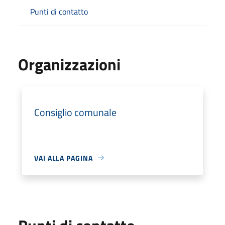
Punti di contatto
Organizzazioni
Consiglio comunale
VAI ALLA PAGINA