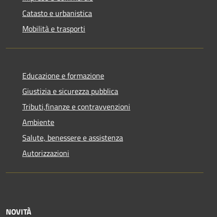
Catasto e urbanistica
Mobilità e trasporti
Educazione e formazione
Giustizia e sicurezza pubblica
Tributi,finanze e contravvenzioni
Ambiente
Salute, benessere e assistenza
Autorizzazioni
NOVITÀ