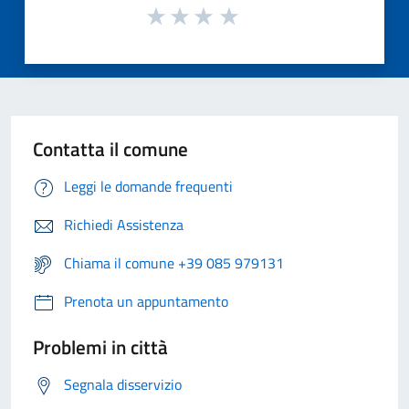
Contatta il comune
Leggi le domande frequenti
Richiedi Assistenza
Chiama il comune +39 085 979131
Prenota un appuntamento
Problemi in città
Segnala disservizio