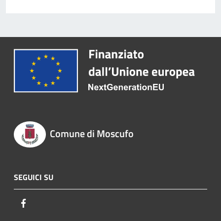
Comune di Moscufo
SEGUICI SU
Facebook