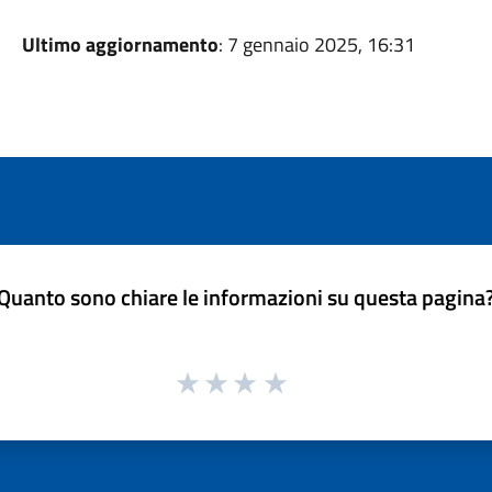
Ultimo aggiornamento
: 7 gennaio 2025, 16:31
Quanto sono chiare le informazioni su questa pagina