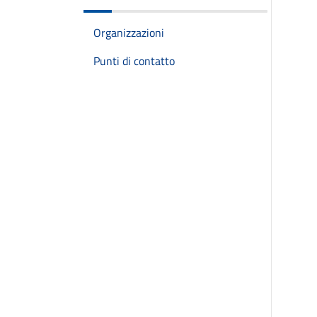
Organizzazioni
Punti di contatto