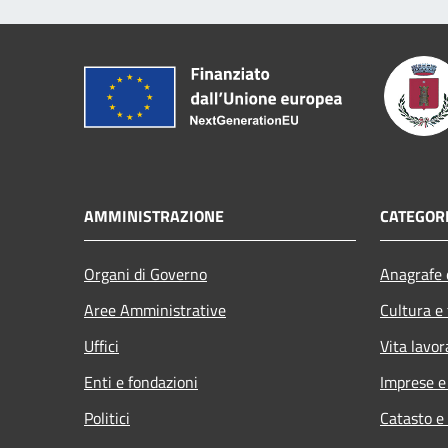
AMMINISTRAZIONE
CATEGORI
Organi di Governo
Anagrafe e
Aree Amministrative
Cultura e
Uffici
Vita lavor
Enti e fondazioni
Imprese 
Politici
Catasto e