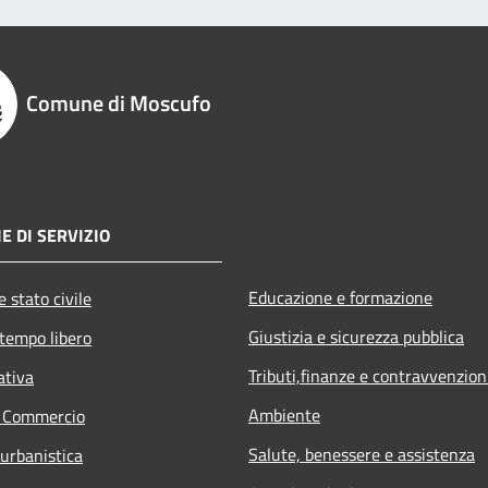
Comune di Moscufo
E DI SERVIZIO
Educazione e formazione
 stato civile
Giustizia e sicurezza pubblica
 tempo libero
Tributi,finanze e contravvenzion
ativa
Ambiente
e Commercio
Salute, benessere e assistenza
 urbanistica