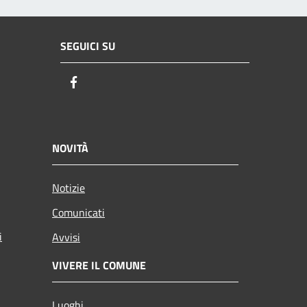
SEGUICI SU
Facebook
NOVITÀ
Notizie
Comunicati
i
Avvisi
VIVERE IL COMUNE
Luoghi