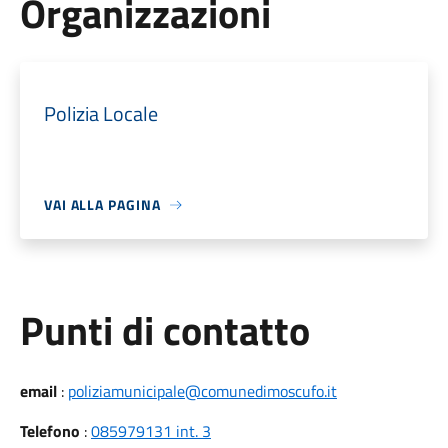
Organizzazioni
Polizia Locale
VAI ALLA PAGINA
Punti di contatto
email
:
poliziamunicipale@comunedimoscufo.it
Telefono
:
085979131 int. 3