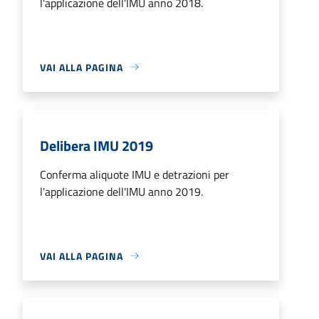
l'applicazione dell'IMU anno 2018.
VAI ALLA PAGINA
Delibera IMU 2019
Conferma aliquote IMU e detrazioni per
l'applicazione dell'IMU anno 2019.
VAI ALLA PAGINA