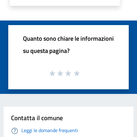
Quanto sono chiare le informazioni
su questa pagina?
Contatta il comune
Leggi le domande frequenti