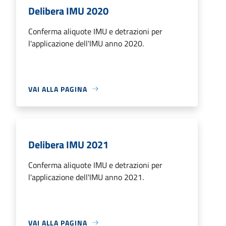
Delibera IMU 2020
Conferma aliquote IMU e detrazioni per
l'applicazione dell'IMU anno 2020.
VAI ALLA PAGINA
Delibera IMU 2021
Conferma aliquote IMU e detrazioni per
l'applicazione dell'IMU anno 2021.
VAI ALLA PAGINA