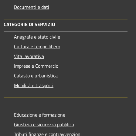
Documenti e dati
CATEGORIE DI SERVIZIO
Anagrafe e stato civile
Cultura e tempo libero
Vita lavorativa
Imprese e Commercio
Catasto e urbanistica
Mobilità e trasporti
Educazione e formazione
Giustizia e sicurezza pubblica
Tributi,finanze e contravvenzioni