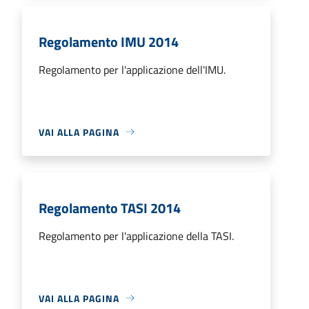
Regolamento IMU 2014
Regolamento per l'applicazione dell'IMU.
VAI ALLA PAGINA
Regolamento TASI 2014
Regolamento per l'applicazione della TASI.
VAI ALLA PAGINA