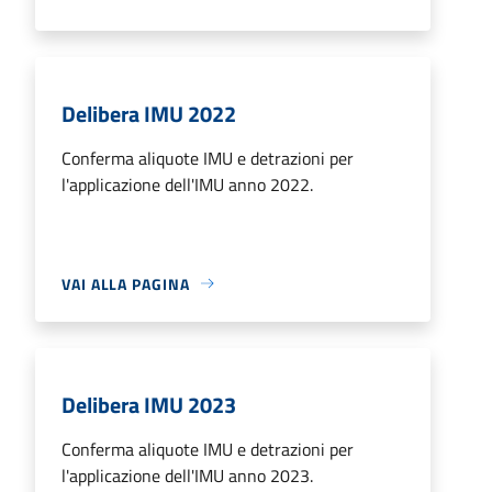
Delibera IMU 2022
Conferma aliquote IMU e detrazioni per
l'applicazione dell'IMU anno 2022.
VAI ALLA PAGINA
Delibera IMU 2023
Conferma aliquote IMU e detrazioni per
l'applicazione dell'IMU anno 2023.