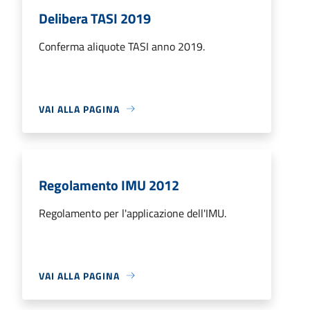
Delibera TASI 2019
Conferma aliquote TASI anno 2019.
VAI ALLA PAGINA
Regolamento IMU 2012
Regolamento per l'applicazione dell'IMU.
VAI ALLA PAGINA