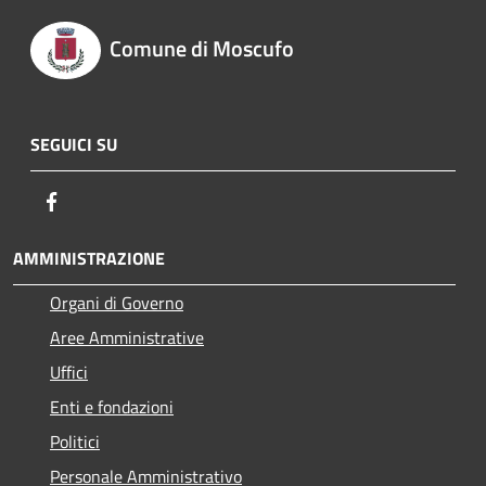
Comune di Moscufo
SEGUICI SU
Facebook
AMMINISTRAZIONE
Organi di Governo
Aree Amministrative
Uffici
Enti e fondazioni
Politici
Personale Amministrativo