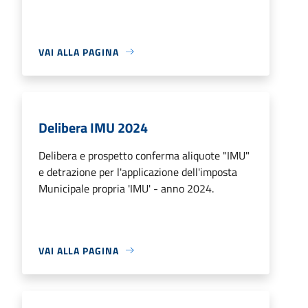
VAI ALLA PAGINA
Delibera IMU 2024
Delibera e prospetto conferma aliquote "IMU"
e detrazione per l'applicazione dell'imposta
Municipale propria 'IMU' - anno 2024.
VAI ALLA PAGINA