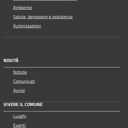
Ambiente
Salute, benessere e assistenza
Autorizzazioni
NOVITÀ
Notizie
Comunicati
Avvisi
VIVERE IL COMUNE
Luoghi
Eventi