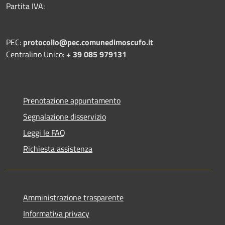
Partita IVA:
PEC:
protocollo@pec.comunedimoscufo.it
Centralino Unico:
+ 39 085 979131
Prenotazione appuntamento
Segnalazione disservizio
Leggi le FAQ
Richiesta assistenza
Amministrazione trasparente
Informativa privacy