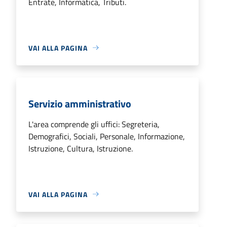
Entrate, Informatica, Tributi.
VAI ALLA PAGINA
Servizio amministrativo
L'area comprende gli uffici: Segreteria,
Demografici, Sociali, Personale, Informazione,
Istruzione, Cultura, Istruzione.
VAI ALLA PAGINA