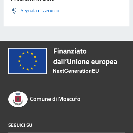
Segnala disservizio
Comune di Moscufo
SEGUICI SU