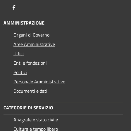
Facebook
AMMINISTRAZIONE
Organi di Governo
Aree Amministrative
Uffici
Enti e fondazioni
Politici
Personale Amministrativo
Documenti e dati
CATEGORIE DI SERVIZIO
Anagrafe e stato civile
Cultura e tempo libero