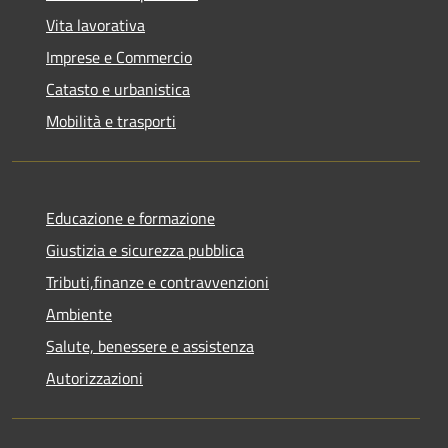
Vita lavorativa
Imprese e Commercio
Catasto e urbanistica
Mobilità e trasporti
Educazione e formazione
Giustizia e sicurezza pubblica
Tributi,finanze e contravvenzioni
Ambiente
Salute, benessere e assistenza
Autorizzazioni