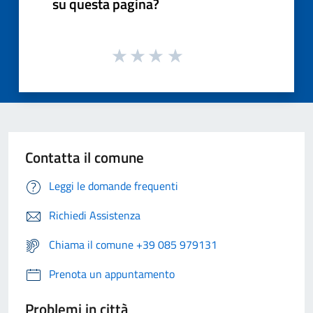
su questa pagina?
Contatta il comune
Leggi le domande frequenti
Richiedi Assistenza
Chiama il comune +39 085 979131
Prenota un appuntamento
Problemi in città