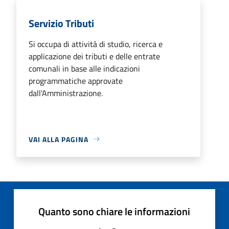
Servizio Tributi
Si occupa di attività di studio, ricerca e
applicazione dei tributi e delle entrate
comunali in base alle indicazioni
programmatiche approvate
dall'Amministrazione.
VAI ALLA PAGINA
Quanto sono chiare le informazioni