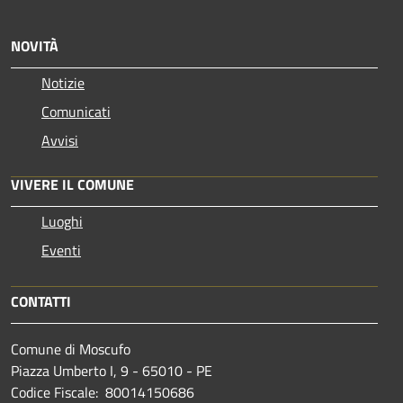
NOVITÀ
Notizie
Comunicati
Avvisi
VIVERE IL COMUNE
Luoghi
Eventi
CONTATTI
Comune di Moscufo
Piazza Umberto I, 9 - 65010 - PE
Codice Fiscale: 80014150686