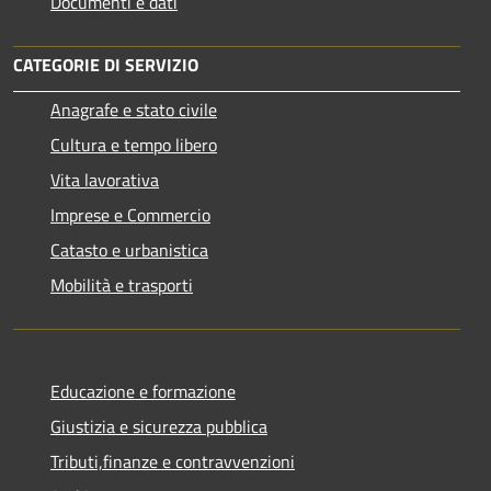
Documenti e dati
CATEGORIE DI SERVIZIO
Anagrafe e stato civile
Cultura e tempo libero
Vita lavorativa
Imprese e Commercio
Catasto e urbanistica
Mobilità e trasporti
Educazione e formazione
Giustizia e sicurezza pubblica
Tributi,finanze e contravvenzioni