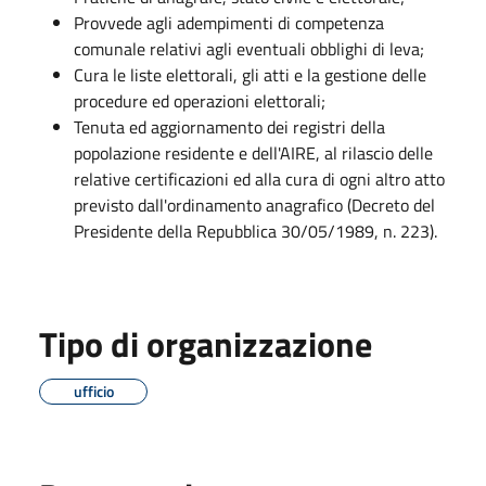
Provvede agli adempimenti di competenza
comunale relativi agli eventuali obblighi di leva;
Cura le liste elettorali, gli atti e la gestione delle
procedure ed operazioni elettorali;
Tenuta ed aggiornamento dei registri della
popolazione residente e dell'AIRE, al rilascio delle
relative certificazioni ed alla cura di ogni altro atto
previsto dall'ordinamento anagrafico (Decreto del
Presidente della Repubblica 30/05/1989, n. 223).
Tipo di organizzazione
ufficio