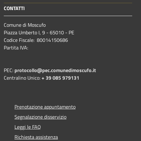
CONTATTI
Comune di Moscufo
Piazza Umberto I, 9 - 65010 - PE
Codice Fiscale: 80014150686
Partita IVA:
PEC:
protocollo@pec.comunedimoscufo.it
Centralino Unico:
+ 39 085 979131
Prenotazione appuntamento
Segnalazione disservizio
Leggi le FAQ
Richiesta assistenza