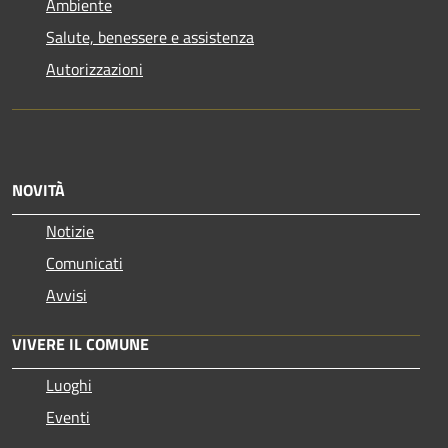
Ambiente
Salute, benessere e assistenza
Autorizzazioni
NOVITÀ
Notizie
Comunicati
Avvisi
VIVERE IL COMUNE
Luoghi
Eventi