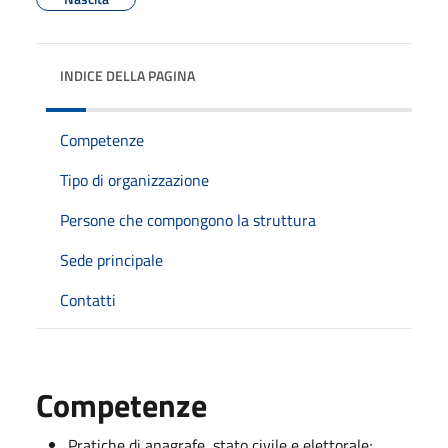
INDICE DELLA PAGINA
Competenze
Tipo di organizzazione
Persone che compongono la struttura
Sede principale
Contatti
Competenze
Pratiche di anagrafe, stato civile e elettorale;