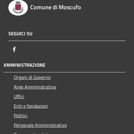
Comune di Moscufo
SEGUICI SU
Facebook
AMMINISTRAZIONE
Organi di Governo
Aree Amministrative
Uffici
Enti e fondazioni
Politici
Personale Amministrativo