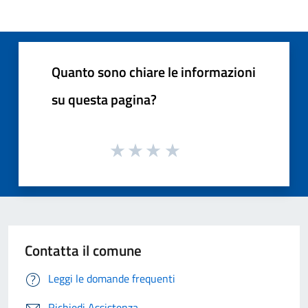
Quanto sono chiare le informazioni
su questa pagina?
Contatta il comune
Leggi le domande frequenti
Richiedi Assistenza