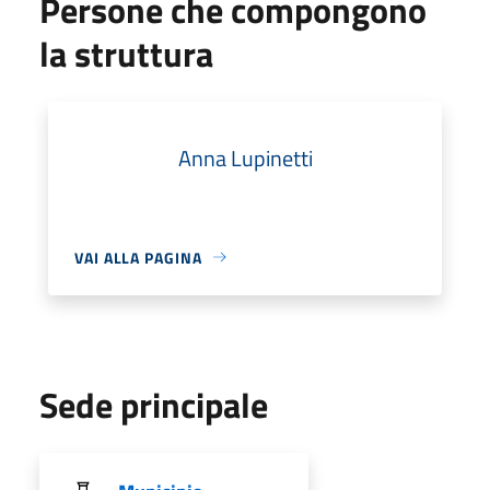
Persone che compongono
la struttura
Anna Lupinetti
VAI ALLA PAGINA
Sede principale