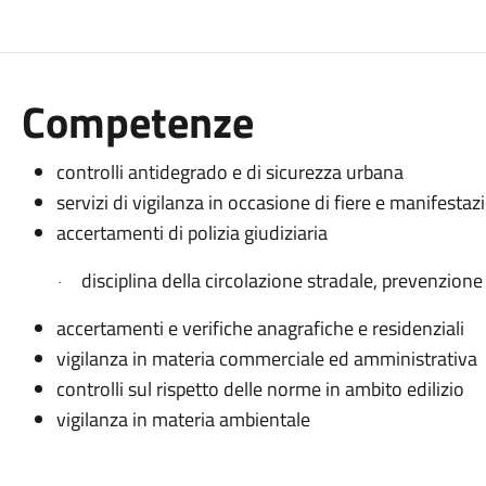
Competenze
controlli antidegrado e di sicurezza urbana
servizi di vigilanza in occasione di fiere e manifestaz
accertamenti di polizia giudiziaria
disciplina della circolazione stradale, prevenzione e
·
accertamenti e verifiche anagrafiche e residenziali
vigilanza in materia commerciale ed amministrativa
controlli sul rispetto delle norme in ambito edilizio
vigilanza in materia ambientale