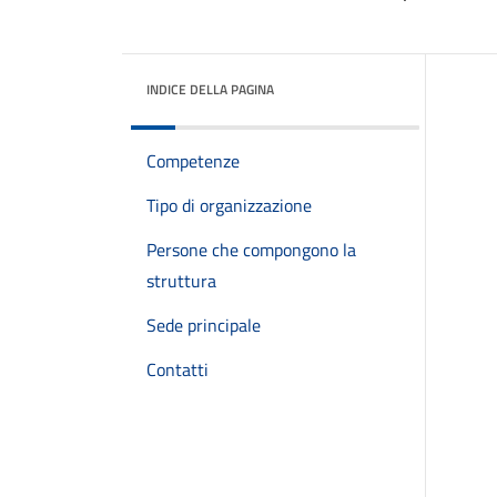
INDICE DELLA PAGINA
Competenze
Tipo di organizzazione
Persone che compongono la
struttura
Sede principale
Contatti