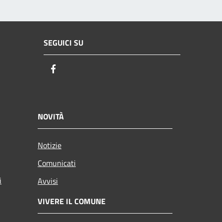
SEGUICI SU
Facebook
NOVITÀ
Notizie
Comunicati
i
Avvisi
VIVERE IL COMUNE