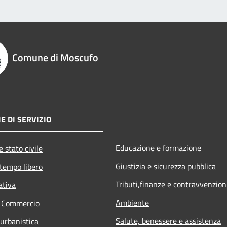
Comune di Moscufo
E DI SERVIZIO
Educazione e formazione
 stato civile
Giustizia e sicurezza pubblica
 tempo libero
Tributi,finanze e contravvenzion
ativa
Ambiente
e Commercio
Salute, benessere e assistenza
 urbanistica