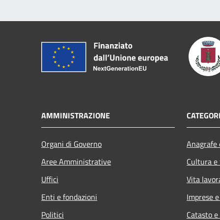
AMMINISTRAZIONE
CATEGORI
Organi di Governo
Anagrafe e
Aree Amministrative
Cultura e
Uffici
Vita lavor
Enti e fondazioni
Imprese 
Politici
Catasto e