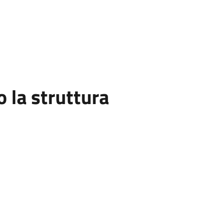
la struttura