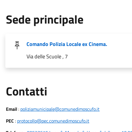
Sede principale
Comando Polizia Locale ex Cinema.
Via delle Scuole , 7
Utili
Contatti
Email
:
poliziamunicipale@comunedimoscufo.it
PEC
:
protocollo@pec.comunedimoscufo.it