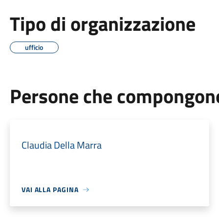
Tipo di organizzazione
ufficio
Persone che compongono 
Claudia Della Marra
VAI ALLA PAGINA