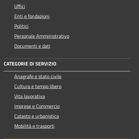
Uffici
Enti e fondazioni
Politici
Personale Amministrativo
Documenti e dati
CATEGORIE DI SERVIZIO
Anagrafe e stato civile
Cultura e tempo libero
Vita lavorativa
Imprese e Commercio
Catasto e urbanistica
Mobilità e trasporti