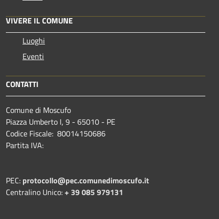
VIVERE IL COMUNE
Luoghi
Eventi
CONTATTI
Comune di Moscufo
Piazza Umberto I, 9 - 65010 - PE
Codice Fiscale: 80014150686
Partita IVA:
PEC:
protocollo@pec.comunedimoscufo.it
Centralino Unico:
+ 39 085 979131