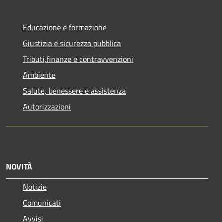
Educazione e formazione
Giustizia e sicurezza pubblica
Tributi,finanze e contravvenzioni
Ambiente
Salute, benessere e assistenza
Autorizzazioni
NOVITÀ
Notizie
Comunicati
Avvisi