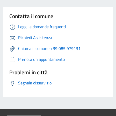
Contatta il comune
Leggi le domande frequenti
Richiedi Assistenza
Chiama il comune +39 085 979131
Prenota un appuntamento
Problemi in città
Segnala disservizio