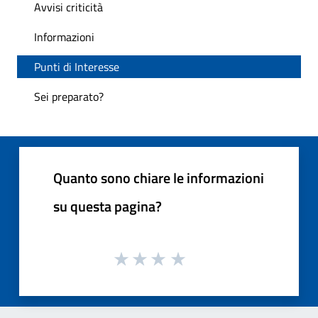
Avvisi criticità
Informazioni
Punti di Interesse
Sei preparato?
Quanto sono chiare le informazioni
su questa pagina?