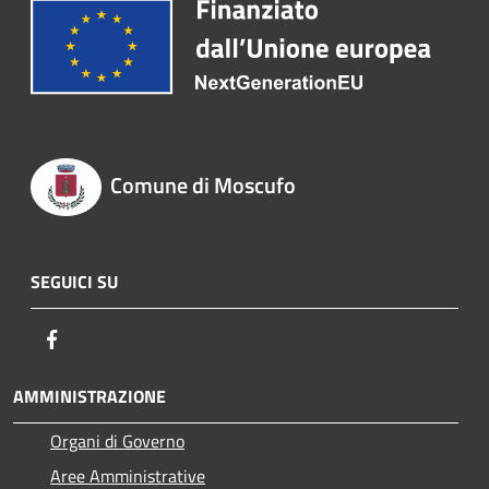
Comune di Moscufo
SEGUICI SU
Facebook
AMMINISTRAZIONE
Organi di Governo
Aree Amministrative