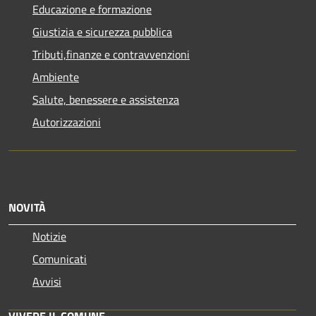
Educazione e formazione
Giustizia e sicurezza pubblica
Tributi,finanze e contravvenzioni
Ambiente
Salute, benessere e assistenza
Autorizzazioni
NOVITÀ
Notizie
Comunicati
Avvisi
VIVERE IL COMUNE