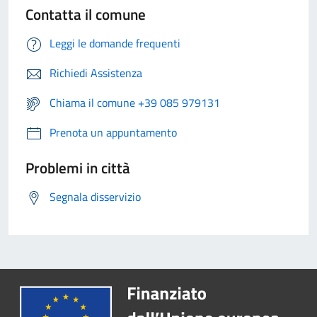
Contatta il comune
Leggi le domande frequenti
Richiedi Assistenza
Chiama il comune +39 085 979131
Prenota un appuntamento
Problemi in città
Segnala disservizio