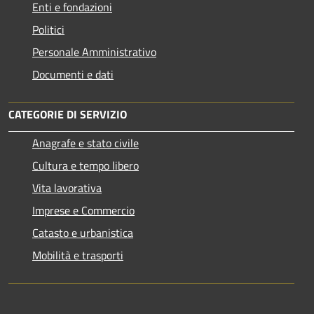
Enti e fondazioni
Politici
Personale Amministrativo
Documenti e dati
CATEGORIE DI SERVIZIO
Anagrafe e stato civile
Cultura e tempo libero
Vita lavorativa
Imprese e Commercio
Catasto e urbanistica
Mobilità e trasporti