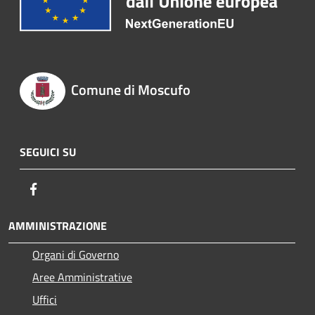
Comune di Moscufo
SEGUICI SU
Facebook
AMMINISTRAZIONE
Organi di Governo
Aree Amministrative
Uffici