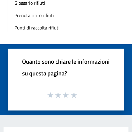
Glossario rifiuti
Prenota ritiro rifiuti
Punti di raccolta rifiuti
Quanto sono chiare le informazioni
su questa pagina?