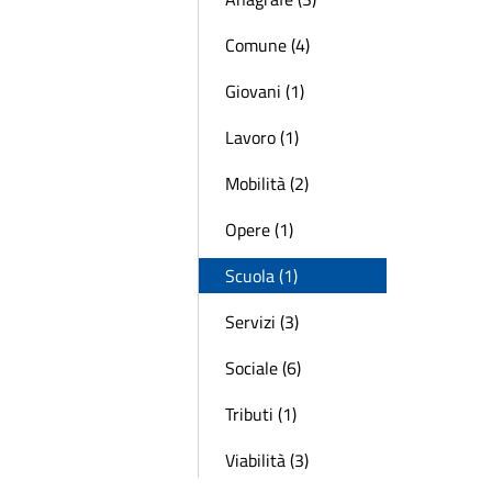
Comune (4)
Giovani (1)
Lavoro (1)
Mobilità (2)
Opere (1)
Scuola (1)
Servizi (3)
Sociale (6)
Tributi (1)
Viabilità (3)