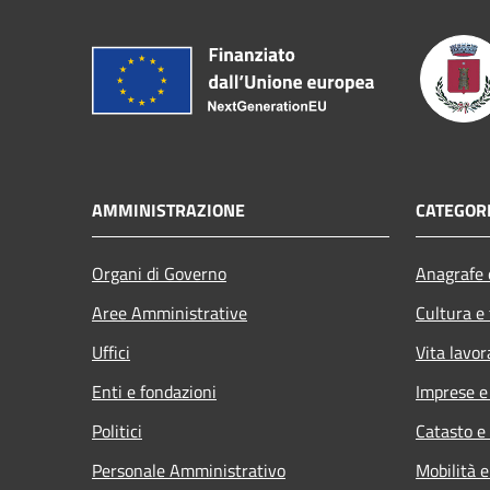
AMMINISTRAZIONE
CATEGORI
Organi di Governo
Anagrafe e
Aree Amministrative
Cultura e
Uffici
Vita lavor
Enti e fondazioni
Imprese 
Politici
Catasto e
Personale Amministrativo
Mobilità e