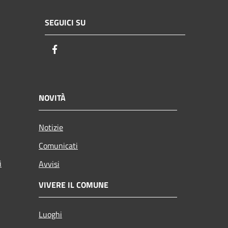
SEGUICI SU
Facebook
NOVITÀ
Notizie
Comunicati
i
Avvisi
VIVERE IL COMUNE
Luoghi