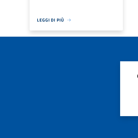
LEGGI DI PIÙ