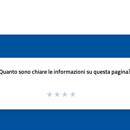
Quanto sono chiare le informazioni su questa pagina