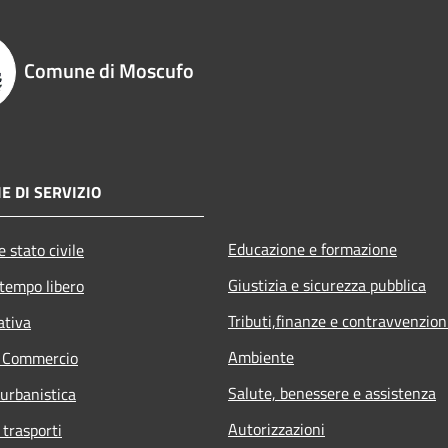
Comune di Moscufo
E DI SERVIZIO
Educazione e formazione
 stato civile
Giustizia e sicurezza pubblica
 tempo libero
Tributi,finanze e contravvenzion
ativa
Ambiente
e Commercio
Salute, benessere e assistenza
 urbanistica
Autorizzazioni
 trasporti