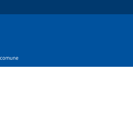
l comune