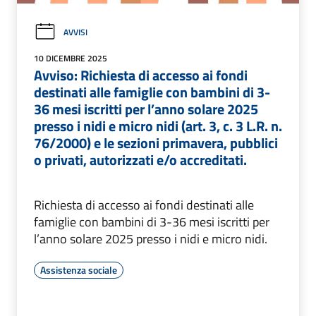
AVVISI
10 DICEMBRE 2025
Avviso: Richiesta di accesso ai fondi
destinati alle famiglie con bambini di 3-
36 mesi iscritti per l’anno solare 2025
presso i nidi e micro nidi (art. 3, c. 3 L.R. n.
76/2000) e le sezioni primavera, pubblici
o privati, autorizzati e/o accreditati.
Richiesta di accesso ai fondi destinati alle
famiglie con bambini di 3-36 mesi iscritti per
l’anno solare 2025 presso i nidi e micro nidi.
Assistenza sociale