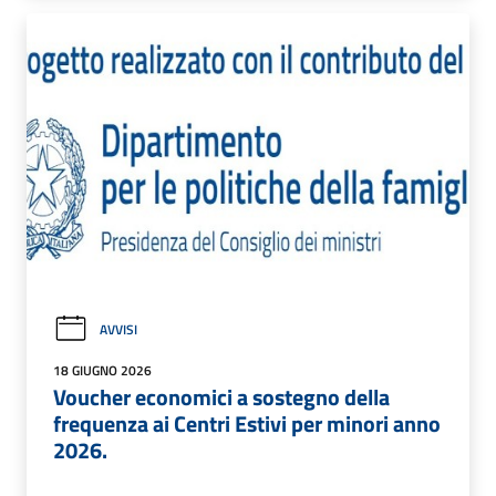
AVVISI
18 GIUGNO 2026
Voucher economici a sostegno della
frequenza ai Centri Estivi per minori anno
2026.