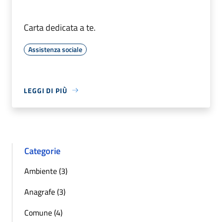
Carta dedicata a te.
Assistenza sociale
LEGGI DI PIÙ
Categorie
Ambiente (3)
Anagrafe (3)
Comune (4)