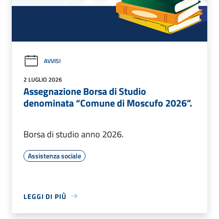
AVVISI
2 LUGLIO 2026
Assegnazione Borsa di Studio
denominata “Comune di Moscufo 2026”.
Borsa di studio anno 2026.
Assistenza sociale
LEGGI DI PIÙ