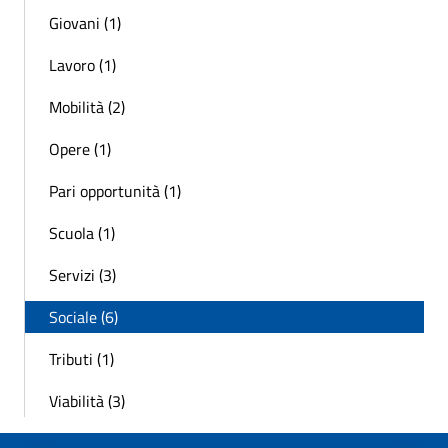
Giovani (1)
Lavoro (1)
Mobilità (2)
Opere (1)
Pari opportunità (1)
Scuola (1)
Servizi (3)
Sociale (6)
Tributi (1)
Viabilità (3)