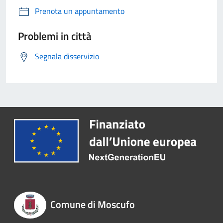
Prenota un appuntamento
Problemi in città
Segnala disservizio
Comune di Moscufo