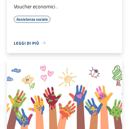
Voucher economici .
Assistenza sociale
LEGGI DI PIÙ