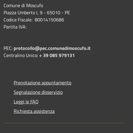
Comune di Moscufo
Piazza Umberto I, 9 - 65010 - PE
Codice Fiscale: 80014150686
Partita IVA:
PEC:
protocollo@pec.comunedimoscufo.it
Centralino Unico:
+ 39 085 979131
Prenotazione appuntamento
Segnalazione disservizio
Leggi le FAQ
Richiesta assistenza