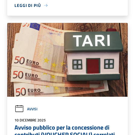
LEGGI DI PIÙ
AVVISI
10 DICEMBRE 2025
Avviso pubblico per la concessione di
contributi (VOUCHER SOCIALI) correlati