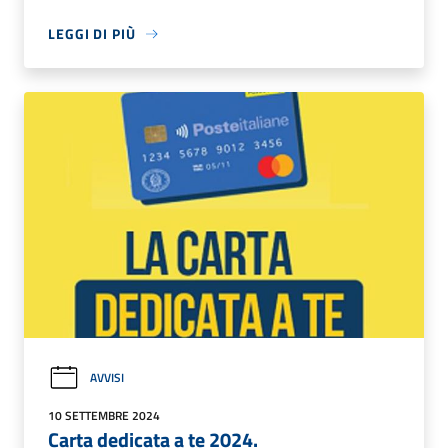
LEGGI DI PIÙ
AVVISI
10 SETTEMBRE 2024
Carta dedicata a te 2024.