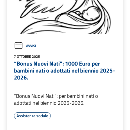
AVVISI
7 OTTOBRE 2025
“Bonus Nuovi Nati”: 1000 Euro per
bambini nati o adottati nel biennio 2025-
2026.
“Bonus Nuovi Nati”: per bambini nati o
adottati nel biennio 2025-2026.
Assistenza sociale