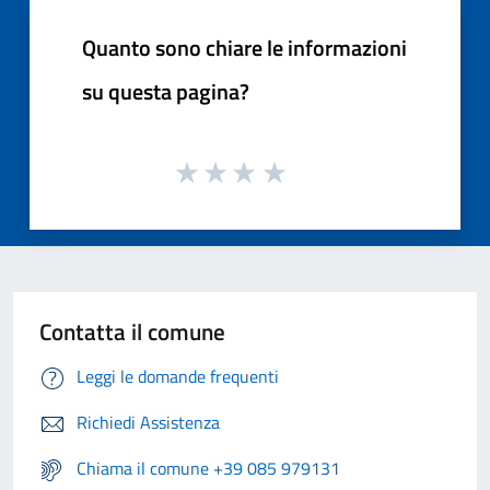
Quanto sono chiare le informazioni
su questa pagina?
Contatta il comune
Leggi le domande frequenti
Richiedi Assistenza
Chiama il comune +39 085 979131