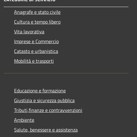
Anagrafe e stato civile
Cultura e tempo libero
Vita lavorativa
Imprese e Commercio
Catasto e urbanistica
Mobilità e trasporti
Educazione e formazione
Giustizia e sicurezza pubblica
Tributi,finanze e contravvenzioni
Ambiente
Salute, benessere e assistenza