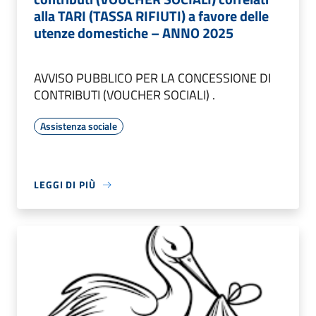
alla TARI (TASSA RIFIUTI) a favore delle
utenze domestiche – ANNO 2025
AVVISO PUBBLICO PER LA CONCESSIONE DI
CONTRIBUTI (VOUCHER SOCIALI) .
Assistenza sociale
LEGGI DI PIÙ