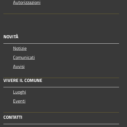
Autorizzazioni
NOVITÀ
Notizie
Comunicati
Avvisi
VIVERE IL COMUNE
Luoghi
Eventi
CONTATTI