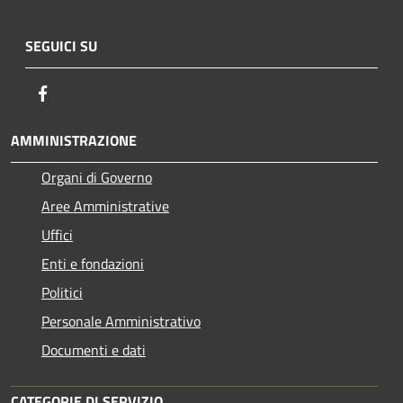
SEGUICI SU
Facebook
AMMINISTRAZIONE
Organi di Governo
Aree Amministrative
Uffici
Enti e fondazioni
Politici
Personale Amministrativo
Documenti e dati
CATEGORIE DI SERVIZIO