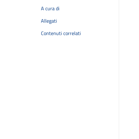
A cura di
Allegati
Contenuti correlati