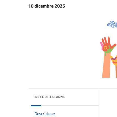
10 dicembre 2025
INDICE DELLA PAGINA
Descrizione