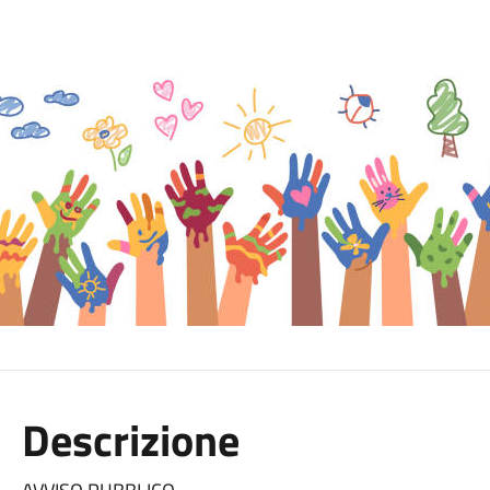
Descrizione