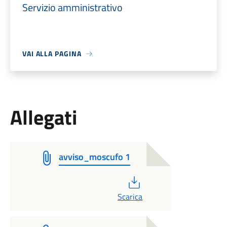
Servizio amministrativo
VAI ALLA PAGINA
Allegati
avviso_moscufo 1
PDF
Scarica