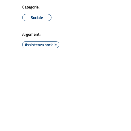
Categorie:
Sociale
Argomenti:
Assistenza sociale