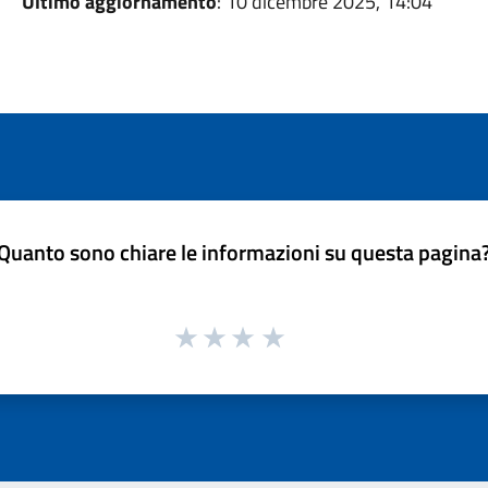
Ultimo aggiornamento
: 10 dicembre 2025, 14:04
Quanto sono chiare le informazioni su questa pagina