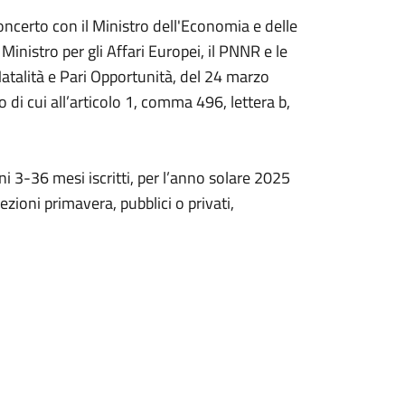
oncerto con il Ministro dell'Economia e delle
 Ministro per gli Affari Europei, il PNNR e le
 Natalità e Pari Opportunità, del 24 marzo
o di cui all’articolo 1, comma 496, lettera b,
 3-36 mesi iscritti, per l’anno solare 2025
sezioni primavera, pubblici o privati,