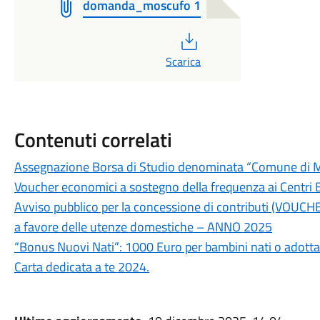
domanda_moscufo 1
PDF
Scarica
Contenuti correlati
Assegnazione Borsa di Studio denominata “Comune di 
Voucher economici a sostegno della frequenza ai Centri E
Avviso pubblico per la concessione di contributi (VOUCHE
a favore delle utenze domestiche – ANNO 2025
“Bonus Nuovi Nati”: 1000 Euro per bambini nati o adotta
Carta dedicata a te 2024.