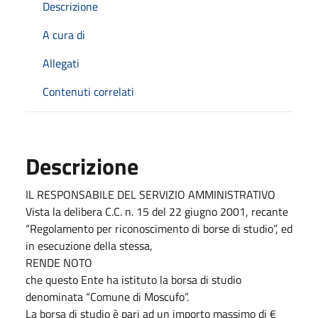
Descrizione
A cura di
Allegati
Contenuti correlati
Descrizione
IL RESPONSABILE DEL SERVIZIO AMMINISTRATIVO
Vista la delibera C.C. n. 15 del 22 giugno 2001, recante
“Regolamento per riconoscimento di borse di studio”, ed
in esecuzione della stessa,
RENDE NOTO
che questo Ente ha istituto la borsa di studio
denominata “Comune di Moscufo”.
La borsa di studio è pari ad un importo massimo di €