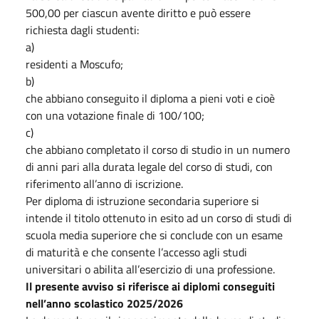
500,00 per ciascun avente diritto e può essere
richiesta dagli studenti:
a)
residenti a Moscufo;
b)
che abbiano conseguito il diploma a pieni voti e cioè
con una votazione finale di 100/100;
c)
che abbiano completato il corso di studio in un numero
di anni pari alla durata legale del corso di studi, con
riferimento all’anno di iscrizione.
Per diploma di istruzione secondaria superiore si
intende il titolo ottenuto in esito ad un corso di studi di
scuola media superiore che si conclude con un esame
di maturità e che consente l’accesso agli studi
universitari o abilita all’esercizio di una professione.
Il presente avviso si riferisce ai diplomi conseguiti
nell’anno scolastico 2025/2026