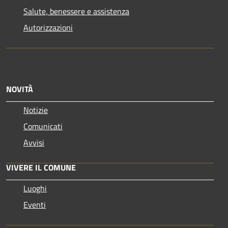
Salute, benessere e assistenza
Autorizzazioni
NOVITÀ
Notizie
Comunicati
Avvisi
VIVERE IL COMUNE
Luoghi
Eventi