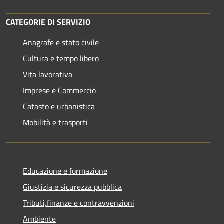
CATEGORIE DI SERVIZIO
Anagrafe e stato civile
Cultura e tempo libero
Vita lavorativa
Imprese e Commercio
Catasto e urbanistica
Mobilità e trasporti
Educazione e formazione
Giustizia e sicurezza pubblica
Tributi,finanze e contravvenzioni
Ambiente