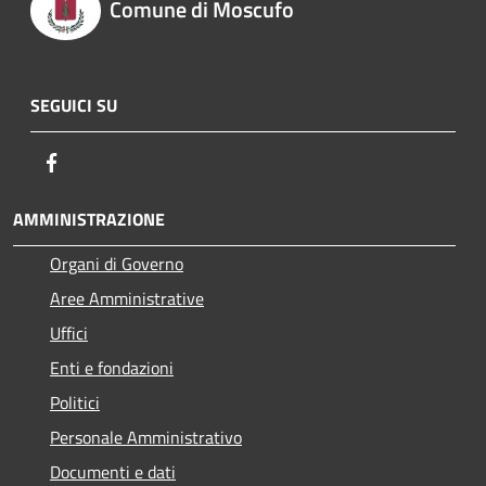
Comune di Moscufo
SEGUICI SU
Facebook
AMMINISTRAZIONE
Organi di Governo
Aree Amministrative
Uffici
Enti e fondazioni
Politici
Personale Amministrativo
Documenti e dati