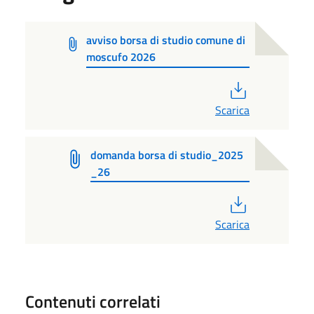
avviso borsa di studio comune di
moscufo 2026
PDF
Scarica
domanda borsa di studio_2025
_26
PDF
Scarica
Contenuti correlati