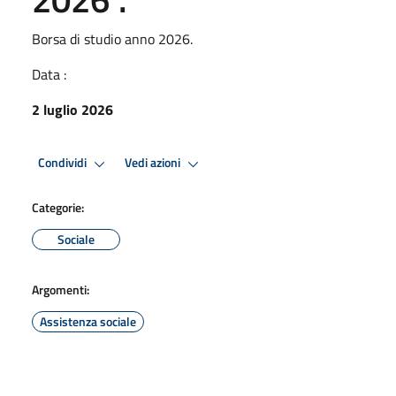
Borsa di studio anno 2026.
Data :
2 luglio 2026
Condividi
Vedi azioni
Categorie:
Sociale
Argomenti:
Assistenza sociale