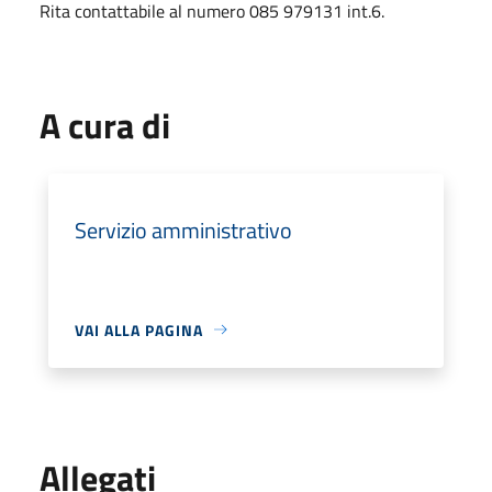
Rita contattabile al numero 085 979131 int.6.
A cura di
Servizio amministrativo
VAI ALLA PAGINA
Allegati