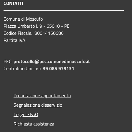
CONTATTI
Comune di Moscufo
Piazza Umberto I, 9 - 65010 - PE
Codice Fiscale: 80014150686
Partita IVA:
PEC:
protocollo@pec.comunedimoscufo.it
Centralino Unico:
+ 39 085 979131
Prenotazione appuntamento
Segnalazione disservizio
Leggi le FAQ
Richiesta assistenza