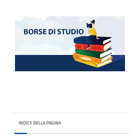
INDICE DELLA PAGINA