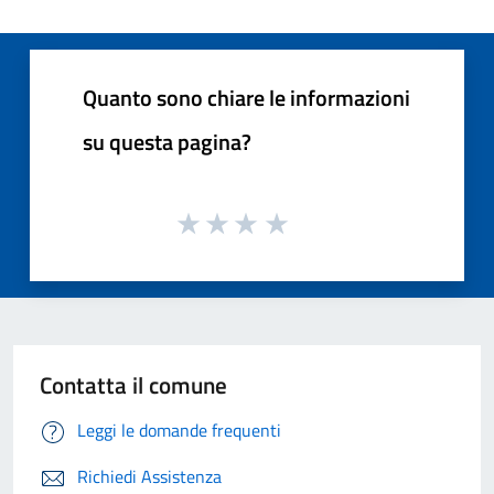
Quanto sono chiare le informazioni
su questa pagina?
Contatta il comune
Leggi le domande frequenti
Richiedi Assistenza